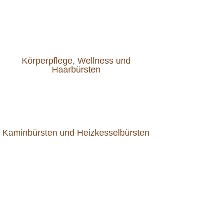
Körperpflege, Wellness und
Haarbürsten
Kaminbürsten und Heizkesselbürsten