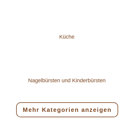
Küche
Nagelbürsten und Kinderbürsten
Mehr Kategorien anzeigen