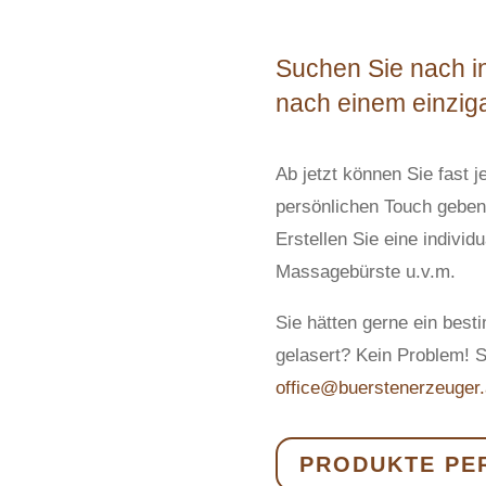
Suchen Sie nach in
nach einem einzig
Ab jetzt können Sie fast 
persönlichen Touch geben
Erstellen Sie eine individ
Massagebürste u.v.m.
Sie hätten gerne ein bes
gelasert? Kein Problem! S
office@buerstenerzeuger.
PRODUKTE PE