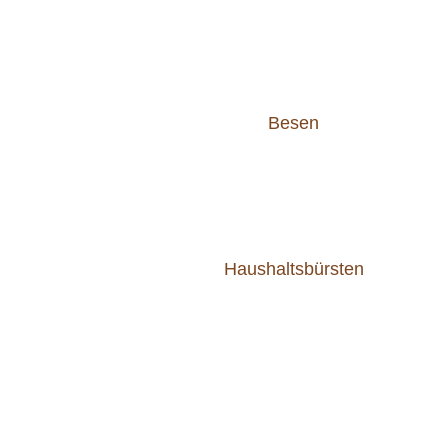
Besen
Haushaltsbürsten