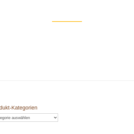
dukt-Kategorien