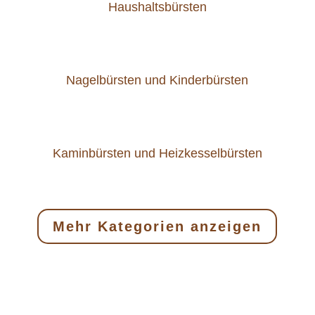
Haushaltsbürsten
Nagelbürsten und Kinderbürsten
Kaminbürsten und Heizkesselbürsten
Mehr Kategorien anzeigen