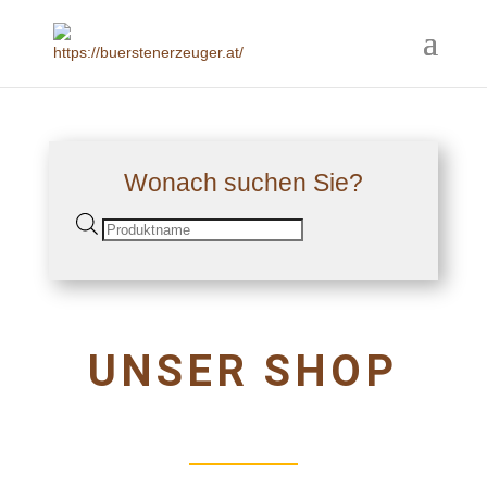
Wonach suchen Sie?
Products
search
UNSER SHOP