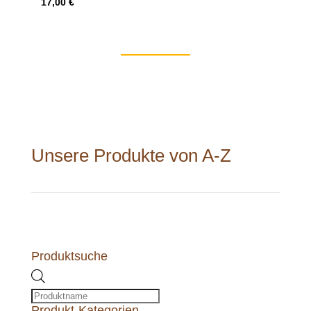
17,00
€
Unsere Produkte von A-Z
Produktsuche
Products
search
Produkt-Kategorien