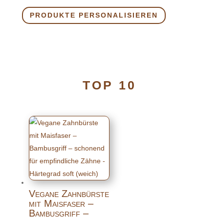
PRODUKTE PERSONALISIEREN
TOP 10
Vegane Zahnbürste
mit Maisfaser –
Bambusgriff –