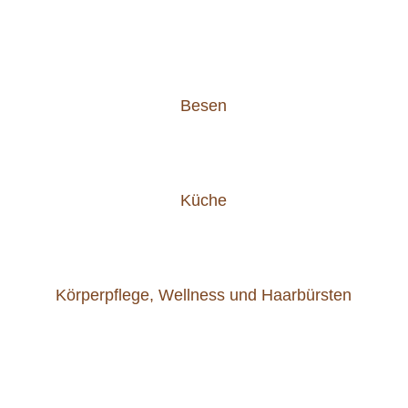
Besen
Küche
Körperpflege, Wellness und Haarbürsten