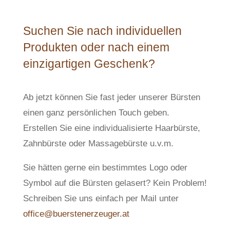
Suchen Sie nach individuellen
Produkten oder nach einem
einzigartigen Geschenk?
Ab jetzt können Sie fast jeder unserer Bürsten
einen ganz persönlichen Touch geben.
Erstellen Sie eine individualisierte Haarbürste,
Zahnbürste oder Massagebürste u.v.m.
Sie hätten gerne ein bestimmtes Logo oder
Symbol auf die Bürsten gelasert? Kein Problem!
Schreiben Sie uns einfach per Mail unter
office@buerstenerzeuger.at