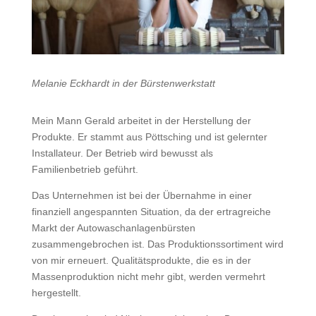
Melanie Eckhardt in der Bürstenwerkstatt
Mein Mann Gerald arbeitet in der Herstellung der
Produkte. Er stammt aus Pöttsching und ist gelernter
Installateur. Der Betrieb wird bewusst als
Familienbetrieb geführt.
Das Unternehmen ist bei der Übernahme in einer
finanziell angespannten Situation, da der ertragreiche
Markt der Autowaschanlagenbürsten
zusammengebrochen ist. Das Produktionssortiment wird
von mir erneuert. Qualitätsprodukte, die es in der
Massenproduktion nicht mehr gibt, werden vermehrt
hergestellt.