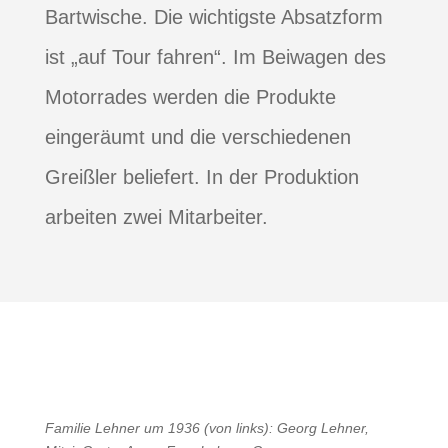
Bartwische. Die wichtigste Absatzform
ist „auf Tour fahren“. Im Beiwagen des
Motorrades werden die Produkte
eingeräumt und die verschiedenen
Greißler beliefert. In der Produktion
arbeiten zwei Mitarbeiter.
Familie Lehner um 1936 (von links): Georg Lehner,