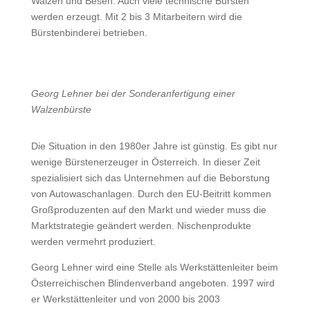
Walzen und Besen. Auch viele technische Bürsten
werden erzeugt. Mit 2 bis 3 Mitarbeitern wird die
Bürstenbinderei betrieben.
Georg Lehner bei der Sonderanfertigung einer
Walzenbürste
Die Situation in den 1980er Jahre ist günstig. Es gibt nur
wenige Bürstenerzeuger in Österreich. In dieser Zeit
spezialisiert sich das Unternehmen auf die Beborstung
von Autowaschanlagen. Durch den EU-Beitritt kommen
Großproduzenten auf den Markt und wieder muss die
Marktstrategie geändert werden. Nischenprodukte
werden vermehrt produziert.
Georg Lehner wird eine Stelle als Werkstättenleiter beim
Österreichischen Blindenverband angeboten. 1997 wird
er Werkstättenleiter und von 2000 bis 2003