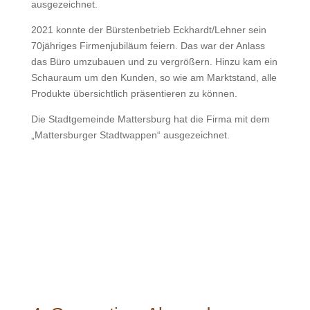
ausgezeichnet.
2021 konnte der Bürstenbetrieb Eckhardt/Lehner sein
70jähriges Firmenjubiläum feiern. Das war der Anlass
das Büro umzubauen und zu vergrößern. Hinzu kam ein
Schauraum um den Kunden, so wie am Marktstand, alle
Produkte übersichtlich präsentieren zu können.
Die Stadtgemeinde Mattersburg hat die Firma mit dem
„Mattersburger Stadtwappen“ ausgezeichnet.