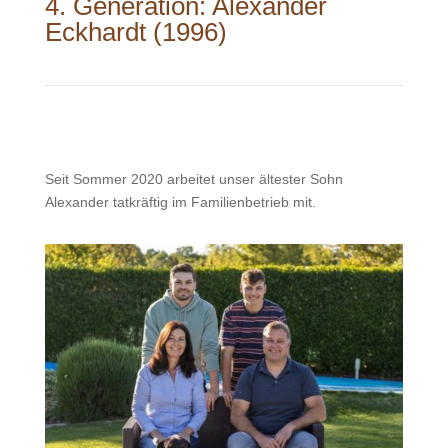
4. Generation: Alexander
Eckhardt (1996)
Seit Sommer 2020 arbeitet unser ältester Sohn
Alexander tatkräftig im Familienbetrieb mit.