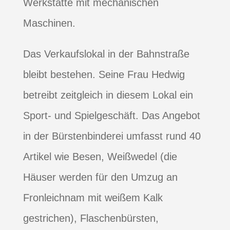
Werkstätte mit mechanischen
Maschinen.
Das Verkaufslokal in der Bahnstraße
bleibt bestehen. Seine Frau Hedwig
betreibt zeitgleich in diesem Lokal ein
Sport- und Spielgeschäft.
Das Angebot
in der Bürstenbinderei umfasst rund 40
Artikel wie Besen, Weißwedel (die
Häuser werden für den Umzug an
Fronleichnam mit weißem Kalk
gestrichen), Flaschenbürsten,