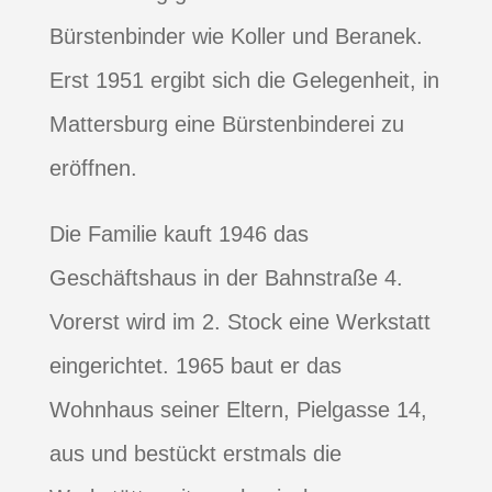
Bürstenbinder wie Koller und Beranek.
Erst 1951 ergibt sich die Gelegenheit, in
Mattersburg eine Bürstenbinderei zu
eröffnen.
Die Familie kauft 1946 das
Geschäftshaus in der Bahnstraße 4.
Vorerst wird im 2. Stock eine Werkstatt
eingerichtet. 1965 baut er das
Wohnhaus seiner Eltern, Pielgasse 14,
aus und bestückt erstmals die