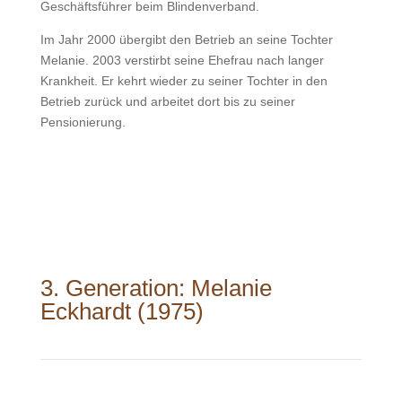
Geschäftsführer beim Blindenverband.
Im Jahr 2000 übergibt den Betrieb an seine Tochter
Melanie. 2003 verstirbt seine Ehefrau nach langer
Krankheit. Er kehrt wieder zu seiner Tochter in den
Betrieb zurück und arbeitet dort bis zu seiner
Pensionierung.
3. Generation: Melanie
Eckhardt (1975)