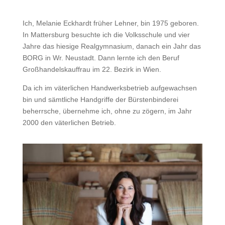
Ich, Melanie Eckhardt früher Lehner, bin 1975 geboren.
In Mattersburg besuchte ich die Volksschule und vier
Jahre das hiesige Realgymnasium, danach ein Jahr das
BORG in Wr. Neustadt. Dann lernte ich den Beruf
Großhandelskauffrau im 22. Bezirk in Wien.
Da ich im väterlichen Handwerksbetrieb aufgewachsen
bin und sämtliche Handgriffe der Bürstenbinderei
beherrsche, übernehme ich, ohne zu zögern, im Jahr
2000 den väterlichen Betrieb.