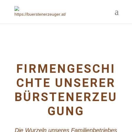
FIRMENGESCHI
CHTE UNSERER
BÜRSTENERZEU
GUNG
Die Wurzeln unseres Familienbetriebes