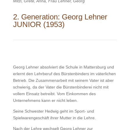
Mitzi, Grete, Anna, Frau Lehner, Georg
2. Generation: Georg Lehner
JUNIOR (1953)
Georg Lehner absolviert die Schule in Mattersburg und
erlernt den Lehrberuf des Bürstenbinders im väterlichen
Betrieb. Die Zusammenarbeit mit seinem Vater ist aber
schwierig, da der Vater die Bürstenbinderei nicht mit
vollem Einsatz betreibt. Vom Einkommen des
Unternehmens kann er nicht leben.
Seine Schwester Hedwig geht im Sport- und
Spielwarengeschäft ihrer Mutter in die Lehre.
Nach der Lehre wechselt Georg Lehner zur