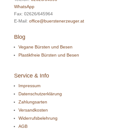
WhatsApp
Fax: 02626/645964
E-Mail:
office@buerstenerzeuger.at
Blog
Vegane Bürsten und Besen
Plastikfreie Bürsten und Besen
Service & Info
Impressum
Datenschutzerklärung
Zahlungsarten
Versandkosten
Widerrufsbelehrung
AGB