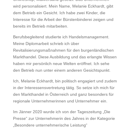
wird personalisiert. Mein Name, Melanie Eckhardt, gibt
dem Betrieb ein Gesicht. Ich habe zwei Kinder, die
Interesse für die Arbeit der Bürstenbinderei zeigen und
bereits im Betrieb mitarbeiten.
Berufsbegleitend studierte ich Handelsmanagement.
Meine Diplomarbeit schrieb ich über
Revitalisierungsmaßnahmen für den burgenländischen
Markthandel. Diese Ausbildung und das erlangte Wissen
haben mir persönlich neue Welten eröffnet. Ich sehe
den Betrieb nun unter einem anderen Gesichtspunkt.
Ich, Melanie Eckhardt, bin politisch engagiert und zudem
in der Interessensvertretung tätig. So setze ich mich für
den Markthandel in Österreich und ganz besonders für
regionale Unternehmerinnen und Unternehmer ein.
Im Jänner 2020 wurde ich von der Tageszeitung „Die
Presse“ zur Unternehmerin des Jahres in der Kategorie
„Besondere unternehmerische Leistung“