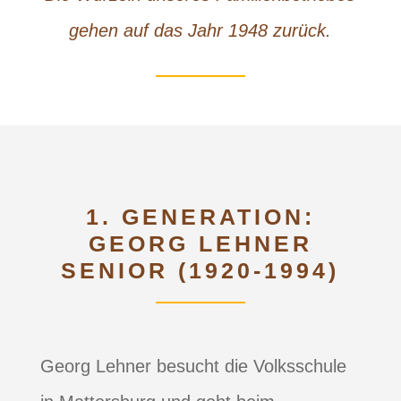
gehen auf das Jahr 1948 zurück.
1. GENERATION:
GEORG LEHNER
SENIOR (1920-1994)
Georg Lehner besucht die Volksschule