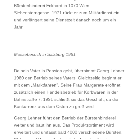
Bürstenbinderei Eckhard in 1070 Wien,
Siebensterngasse. 1971 rückt er zum Militärdienst ein
und verlängert seine Dienstzeit danach noch um ein
Jahr.
Messebesuch in Salzburg 1981
Da sein Vater in Pension geht, übernimmt Georg Lehner
1980 den Betrieb seines Vaters. Gleichzeitig beginnt er
mit dem „Marktfahren“. Seine Frau Margarete eröffnet
zusätzlich einen Handelsbetrieb für Korbwaren in der
Bahnstraße 7. 1991 schließt sie das Geschäft, da die
Konkurrenz aus dem Osten zu groß wird.
Georg Lehner führt den Betrieb der Bürstenbinderei
weiter und baut ihn aus. Das Produktsortiment wird
erweitert und umfasst bald 4000 verschiedene Bürsten,