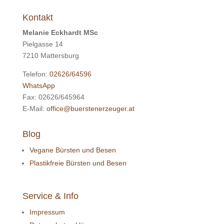
Kontakt
Melanie Eckhardt MSc
Pielgasse 14
7210 Mattersburg
Telefon:
02626/64596
WhatsApp
Fax: 02626/645964
E-Mail:
office@buerstenerzeuger.at
Blog
Vegane Bürsten und Besen
Plastikfreie Bürsten und Besen
Service & Info
Impressum