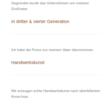
Gegründet wurde das Unternehmen von meinem
Großvater.
In dritter & vierter Generation
Ich habe die Firma von meinem Vater übernommen.
Handwerkskunst
Wir erzeugen echte Handwerkskunst nach überliefertem
Know-how.