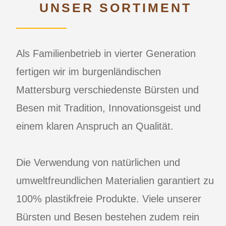
UNSER SORTIMENT
Als Familienbetrieb in vierter Generation
fertigen wir im burgenländischen
Mattersburg verschiedenste Bürsten und
Besen mit Tradition, Innovationsgeist und
einem klaren Anspruch an Qualität.
Die Verwendung von natürlichen und
umweltfreundlichen Materialien garantiert zu
100% plastikfreie Produkte. Viele unserer
Bürsten und Besen bestehen zudem rein