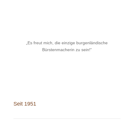
„Es freut mich, die einzige burgenländische
Bürstenmacherin zu sein!“
Seit 1951