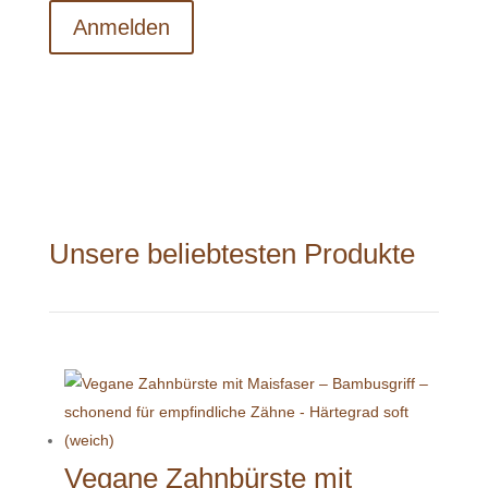
Anmelden
Unsere beliebtesten Produkte
Vegane Zahnbürste mit