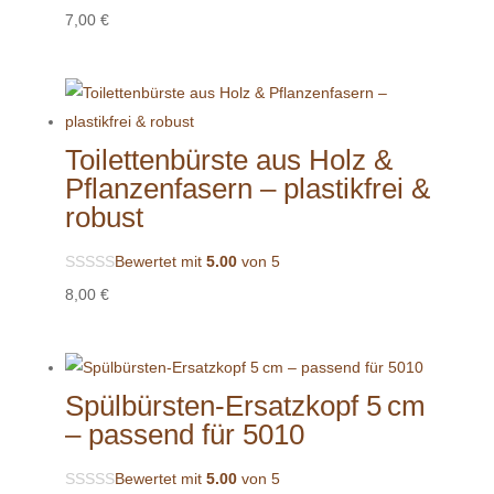
7,00
€
Toilettenbürste aus Holz &
Pflanzenfasern – plastikfrei &
robust
Bewertet mit
5.00
von 5
8,00
€
Spülbürsten-Ersatzkopf 5 cm
– passend für 5010
Bewertet mit
5.00
von 5