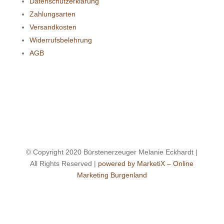
Datenschutzerklärung
Zahlungsarten
Versandkosten
Widerrufsbelehrung
AGB
© Copyright 2020 Bürstenerzeuger Melanie Eckhardt |
All Rights Reserved |
powered by MarketiX – Online
Marketing Burgenland