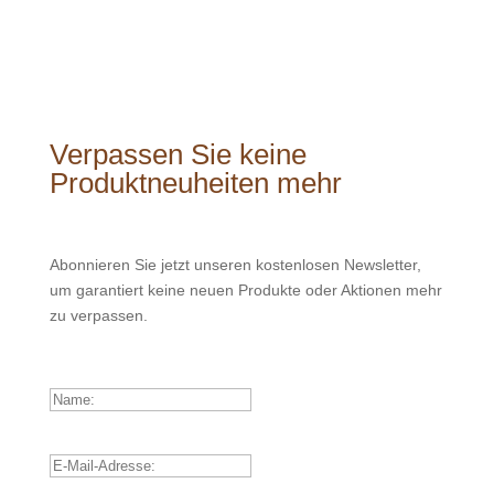
Verpassen Sie keine
Produktneuheiten mehr
Abonnieren Sie jetzt unseren kostenlosen Newsletter,
um garantiert keine neuen Produkte oder Aktionen mehr
zu verpassen.
Name:
E-Mail-Adresse: