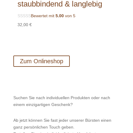
staubbindend & langlebig
Bewertet mit
5.00
von 5
32,00
€
Zum Onlineshop
Suchen Sie nach individuellen Produkten oder nach
einem einzigartigen Geschenk?
Ab jetzt können Sie fast jeder unserer Bürsten einen
ganz persönlichen Touch geben.