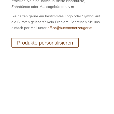
Erstellen Sie eine individualisierte Haarbürste,
Zahnbürste oder Massagebürste u.v.m.
Sie hätten gerne ein bestimmtes Logo oder Symbol auf
die Bürsten gelasert? Kein Problem! Schreiben Sie uns
einfach per Mail unter
office@buerstenerzeuger.at
Produkte personalisieren