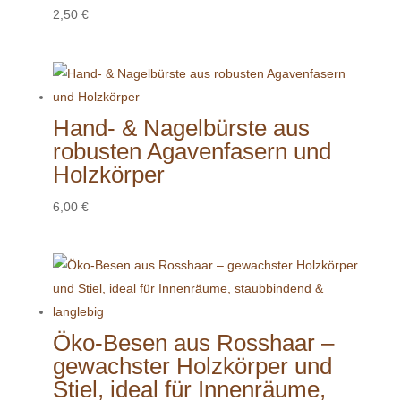
2,50
€
Hand- & Nagelbürste aus
robusten Agavenfasern und
Holzkörper
6,00
€
Öko-Besen aus Rosshaar –
gewachster Holzkörper und
Stiel, ideal für Innenräume,