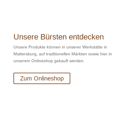
Unsere Bürsten entdecken
Unsere Produkte können in unserer Werkstätte in
Mattersburg, auf traditionellen Märkten sowie hier in
unserem Onlineshop gekauft werden.
Zum Onlineshop