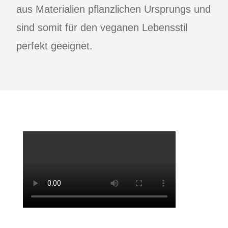
aus Materialien pflanzlichen Ursprungs und
sind somit für den veganen Lebensstil
perfekt geeignet.