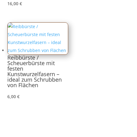
16,00
€
Reibbürste /
Scheuerbürste mit
festen
Kunstwurzelfasern –
ideal zum Schrubben
von Flächen
6,00
€