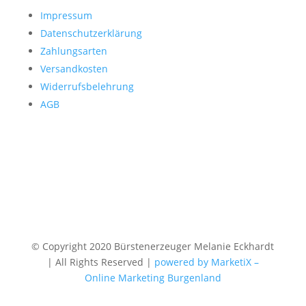
Impressum
Datenschutzerklärung
Zahlungsarten
Versandkosten
Widerrufsbelehrung
AGB
© Copyright 2020 Bürstenerzeuger Melanie Eckhardt
| All Rights Reserved |
powered by MarketiX –
Online Marketing Burgenland