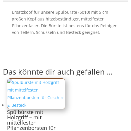
Ersatzkopf für unsere Spülbürste (5010) mit 5 cm
großen Kopf aus hitzebeständiger, mittelfester
Pflanzenfaser. Die Bürste ist bestens für das Reinigen
von Tellern, Schüsseln und Besteck geeignet.
Das könnte dir auch gefallen …
Spülbürste mit
Holzgriff – mit
mittelfesten
Pflanzenborsten für