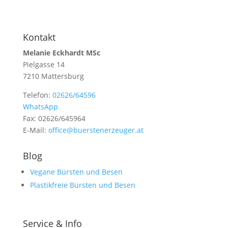
Kontakt
Melanie Eckhardt MSc
Pielgasse 14
7210 Mattersburg
Telefon:
02626/64596
WhatsApp
Fax: 02626/645964
E-Mail:
office@buerstenerzeuger.at
Blog
Vegane Bürsten und Besen
Plastikfreie Bürsten und Besen
Service & Info