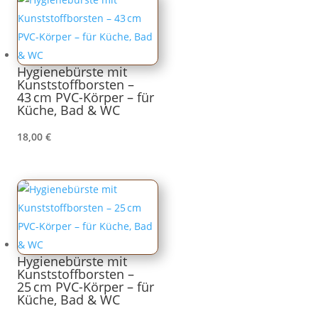
Hygienebürste mit
Kunststoffborsten –
43 cm PVC-Körper – für
Küche, Bad & WC
18,00
€
Hygienebürste mit
Kunststoffborsten –
25 cm PVC-Körper – für
Küche, Bad & WC