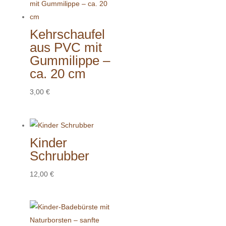
Kehrschaufel
aus PVC mit
Gummilippe –
ca. 20 cm
3,00
€
Kinder
Schrubber
12,00
€