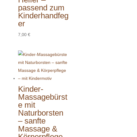
passend zum
Kinderhandfeg
er
7,00
€
Kinder-
Massagebürst
e mit
Naturborsten
– sanfte
Massage &
Körperpflege