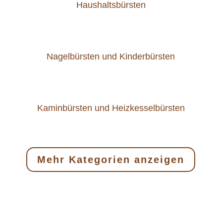
Haushaltsbürsten
Nagelbürsten und Kinderbürsten
Kaminbürsten und Heizkesselbürsten
Mehr Kategorien anzeigen