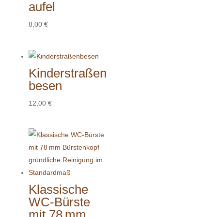
aufel
8,00
€
Kinderstraßen
besen
12,00
€
Klassische
WC-Bürste
mit 78 mm