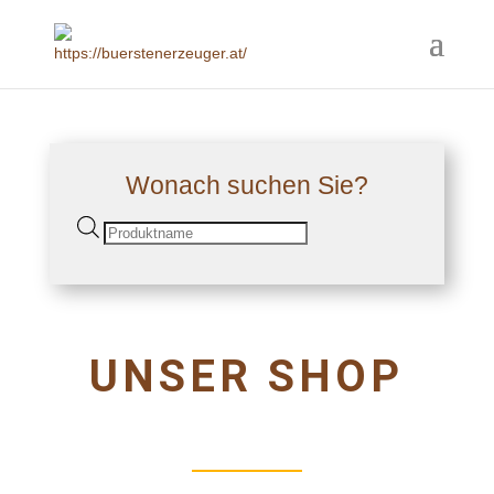
Wonach suchen Sie?
Products
search
UNSER SHOP