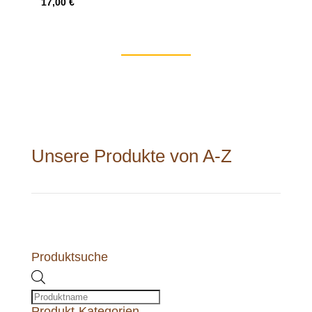
17,00
€
Unsere Produkte von A-Z
Produktsuche
Products
search
Produkt-Kategorien