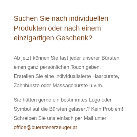
Suchen Sie nach individuellen
Produkten oder nach einem
einzigartigen Geschenk?
Ab jetzt können Sie fast jeder unserer Bürsten
einen ganz persönlichen Touch geben.
Erstellen Sie eine individualisierte Haarbürste,
Zahnbürste oder Massagebürste u.v.m.
Sie hätten gerne ein bestimmtes Logo oder
Symbol auf die Bürsten gelasert? Kein Problem!
Schreiben Sie uns einfach per Mail unter
office@buerstenerzeuger.at