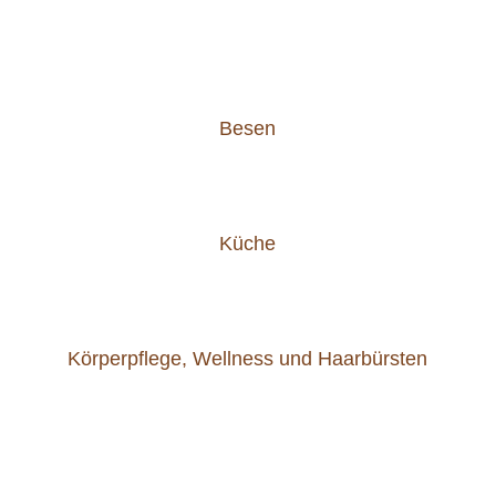
Besen
Küche
Körperpflege, Wellness und Haarbürsten