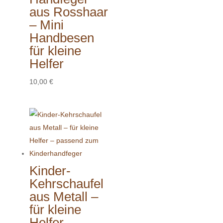
aus Rosshaar
– Mini
Handbesen
für kleine
Helfer
10,00
€
Kinder-
Kehrschaufel
aus Metall –
für kleine
Helfer –