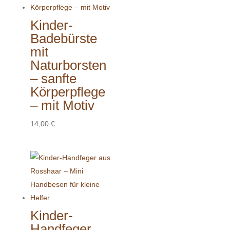
Kinder-
Badebürste
mit
Naturborsten
– sanfte
Körperpflege
– mit Motiv
14,00
€
Kinder-
Handfeger