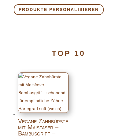
PRODUKTE PERSONALISIEREN
TOP 10
Vegane Zahnbürste
mit Maisfaser –
Bambusgriff –