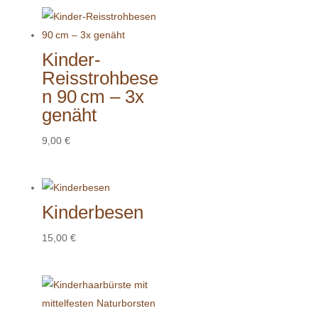
Kinder-
Reisstrohbese
n 90 cm – 3x
genäht
9,00
€
Kinderbesen
15,00
€