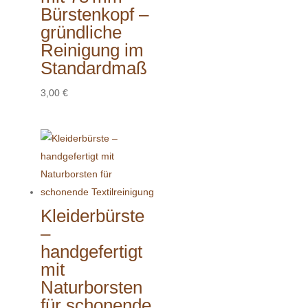
Bürstenkopf –
gründliche
Reinigung im
Standardmaß
3,00
€
Kleiderbürste
–
handgefertigt
mit
Naturborsten
für schonende