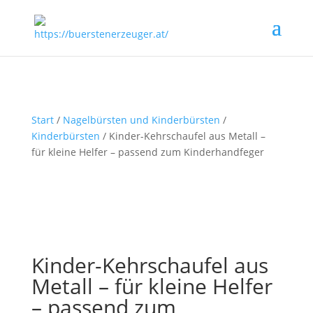
Start
/
Nagelbürsten und Kinderbürsten
/
Kinderbürsten
/ Kinder-Kehrschaufel aus Metall –
für kleine Helfer – passend zum Kinderhandfeger
Kinder-Kehrschaufel aus
Metall – für kleine Helfer
– passend zum