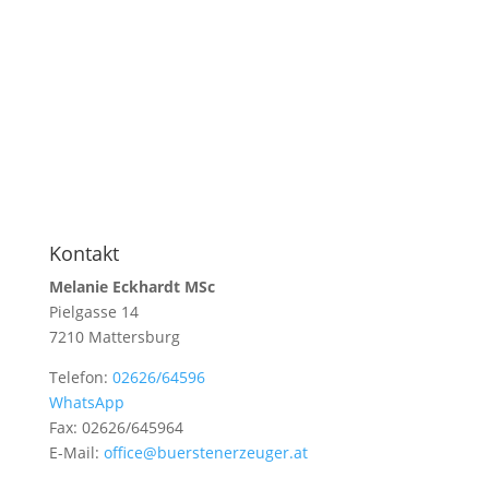
Kontakt
Melanie Eckhardt MSc
Pielgasse 14
7210 Mattersburg
Telefon:
02626/64596
WhatsApp
Fax: 02626/645964
E-Mail:
office@buerstenerzeuger.at