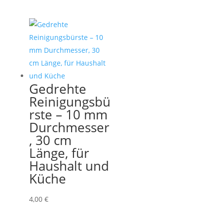
Gedrehte
Reinigungsbü
rste – 10 mm
Durchmesser
, 30 cm
Länge, für
Haushalt und
Küche
4,00
€