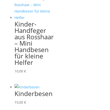
Kinder-
Handfeger
aus Rosshaar
– Mini
Handbesen
für kleine
Helfer
10,00
€
Kinderbesen
15,00
€