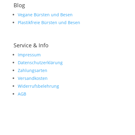
Blog
Vegane Bürsten und Besen
Plastikfreie Bürsten und Besen
Service & Info
Impressum
Datenschutzerklärung
Zahlungsarten
Versandkosten
Widerrufsbelehrung
AGB