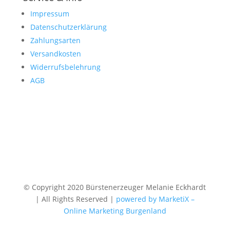
Impressum
Datenschutzerklärung
Zahlungsarten
Versandkosten
Widerrufsbelehrung
AGB
© Copyright 2020 Bürstenerzeuger Melanie Eckhardt
| All Rights Reserved |
powered by MarketiX –
Online Marketing Burgenland