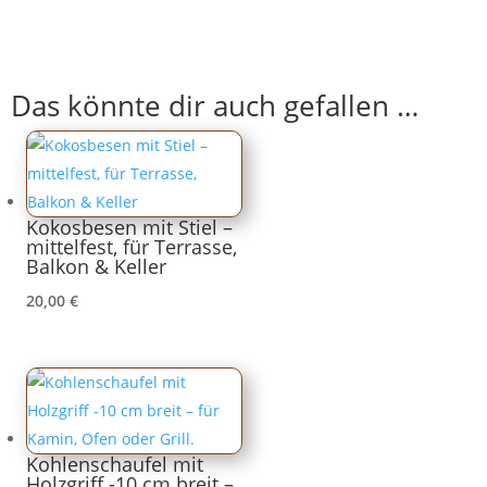
Das könnte dir auch gefallen …
Kokosbesen mit Stiel –
mittelfest, für Terrasse,
Balkon & Keller
20,00
€
Kohlenschaufel mit
Holzgriff -10 cm breit –