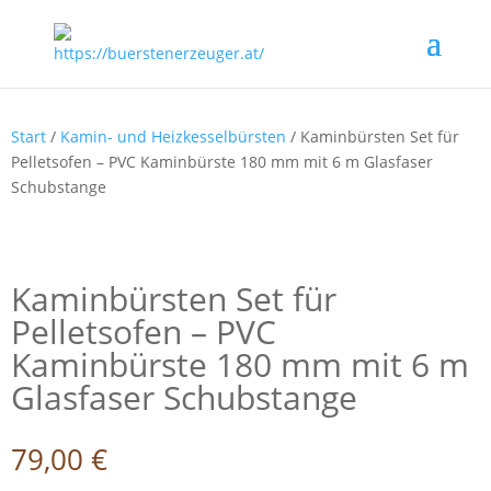
Start
/
Kamin- und Heizkesselbürsten
/ Kaminbürsten Set für
Pelletsofen – PVC Kaminbürste 180 mm mit 6 m Glasfaser
Schubstange
Kaminbürsten Set für
Pelletsofen – PVC
Kaminbürste 180 mm mit 6 m
Glasfaser Schubstange
79,00
€