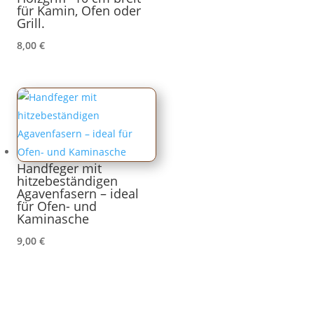
für Kamin, Ofen oder
Grill.
8,00
€
Handfeger mit
hitzebeständigen
Agavenfasern – ideal
für Ofen- und
Kaminasche
9,00
€