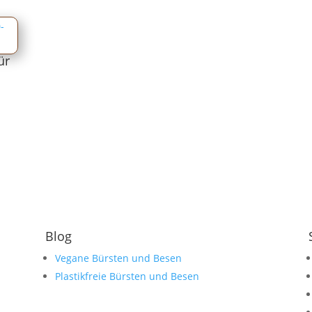
ür
Blog
Vegane Bürsten und Besen
Plastikfreie Bürsten und Besen