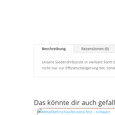
Beschreibung
Rezensionen (0)
Unsere Siederohrbürste in vierkant Form 
nicht nur zur Effizienzsteigerung bei, so
Das könnte dir auch gefal