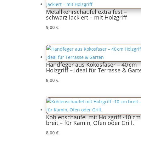
Metallkehrschaufel extra fest –
schwarz lackiert – mit Holzgriff
9,00
€
Handfeger aus Kokosfaser – 40 cm
Holzgriff – ideal für Terrasse & Gart
8,00
€
Kohlenschaufel mit Holzgriff -10 cm
breit – für Kamin, Ofen oder Grill.
8,00
€