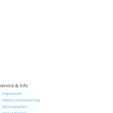
Service & Info
Impressum
Datenschutzerklärung
Zahlungsarten