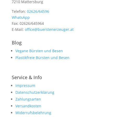
7210 Mattersburg
Telefon:
02626/64596
WhatsApp
Fax: 02626/645964
E-Mail:
office@buerstenerzeuger.at
Blog
Vegane Bürsten und Besen
Plastikfreie Bürsten und Besen
Service & Info
Impressum
Datenschutzerklärung
Zahlungsarten
Versandkosten
Widerrufsbelehrung