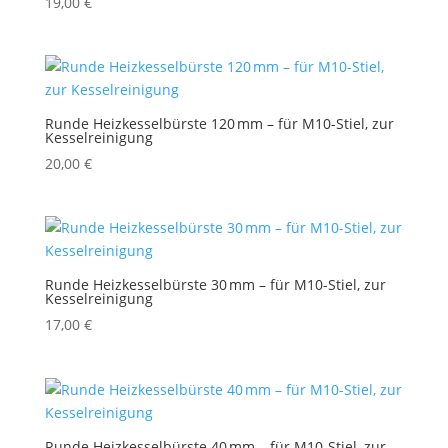
19,00
€
Runde Heizkesselbürste 120 mm – für M10-Stiel, zur
Kesselreinigung
20,00
€
Runde Heizkesselbürste 30 mm – für M10-Stiel, zur
Kesselreinigung
17,00
€
Runde Heizkesselbürste 40 mm – für M10-Stiel, zur