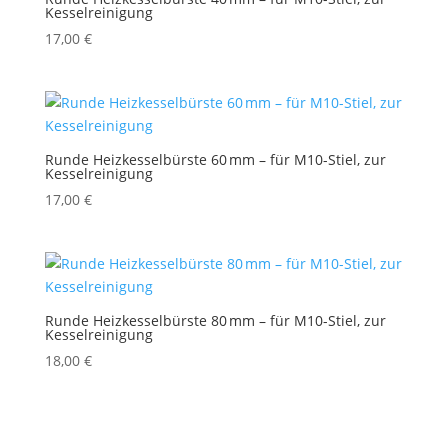
Kesselreinigung
17,00
€
Runde Heizkesselbürste 60 mm – für M10-Stiel, zur
Kesselreinigung
17,00
€
Runde Heizkesselbürste 80 mm – für M10-Stiel, zur
Kesselreinigung
18,00
€