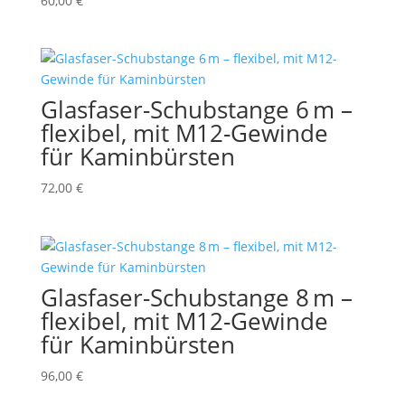
60,00
€
Glasfaser-Schubstange 6 m –
flexibel, mit M12-Gewinde
für Kaminbürsten
72,00
€
Glasfaser-Schubstange 8 m –
flexibel, mit M12-Gewinde
für Kaminbürsten
96,00
€