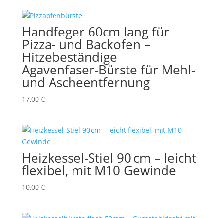
Handfeger 60cm lang für
Pizza- und Backofen –
Hitzebeständige
Agavenfaser-Bürste für Mehl-
und Ascheentfernung
17,00
€
Heizkessel-Stiel 90 cm – leicht
flexibel, mit M10 Gewinde
10,00
€