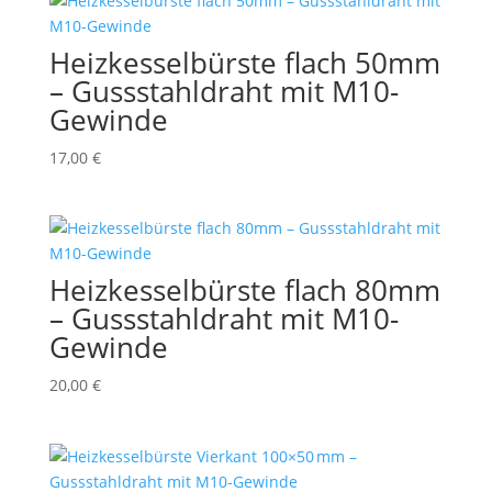
Heizkesselbürste flach 50mm
– Gussstahldraht mit M10-
Gewinde
17,00
€
Heizkesselbürste flach 80mm
– Gussstahldraht mit M10-
Gewinde
20,00
€