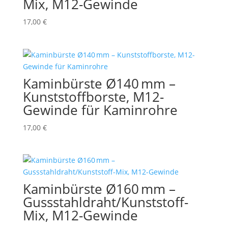
Mix, M12-Gewinde
17,00
€
Kaminbürste Ø140 mm –
Kunststoffborste, M12-
Gewinde für Kaminrohre
17,00
€
Kaminbürste Ø160 mm –
Gussstahldraht/Kunststoff-
Mix, M12-Gewinde