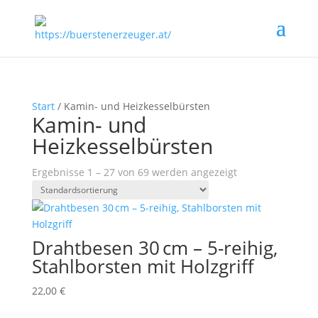
Start
/ Kamin- und Heizkesselbürsten
Kamin- und
Heizkesselbürsten
Ergebnisse 1 – 27 von 69 werden angezeigt
Drahtbesen 30 cm – 5-reihig,
Stahlborsten mit Holzgriff
22,00
€