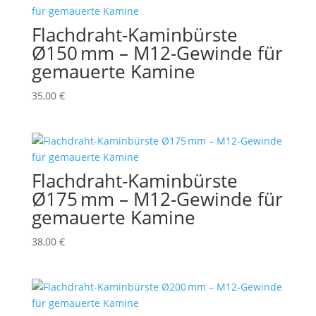
Flachdraht-Kaminbürste
Ø150 mm – M12-Gewinde für
gemauerte Kamine
35,00
€
Flachdraht-Kaminbürste
Ø175 mm – M12-Gewinde für
gemauerte Kamine
38,00
€