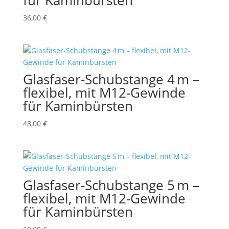
36,00
€
Glasfaser-Schubstange 4 m –
flexibel, mit M12-Gewinde
für Kaminbürsten
48,00
€
Glasfaser-Schubstange 5 m –
flexibel, mit M12-Gewinde
für Kaminbürsten