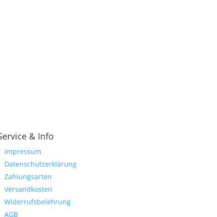
Service & Info
Impressum
Datenschutzerklärung
Zahlungsarten
Versandkosten
Widerrufsbelehrung
AGB