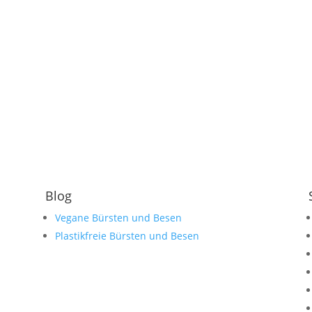
Blog
Vegane Bürsten und Besen
Plastikfreie Bürsten und Besen