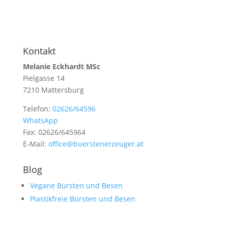
Kontakt
Melanie Eckhardt MSc
Pielgasse 14
7210 Mattersburg
Telefon:
02626/64596
WhatsApp
Fax: 02626/645964
E-Mail:
office@buerstenerzeuger.at
Blog
Vegane Bürsten und Besen
Plastikfreie Bürsten und Besen