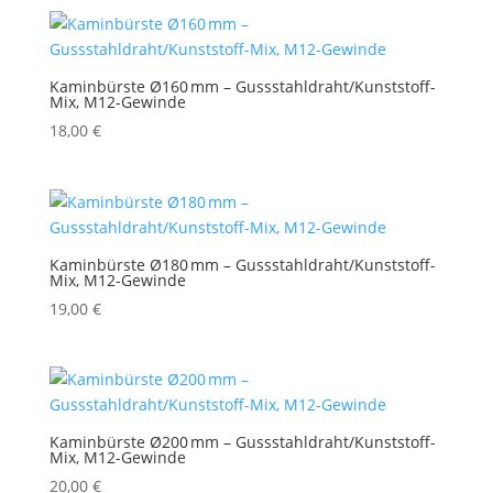
Kaminbürste Ø160 mm – Gussstahldraht/Kunststoff-
Mix, M12-Gewinde
18,00
€
Kaminbürste Ø180 mm – Gussstahldraht/Kunststoff-
Mix, M12-Gewinde
19,00
€
Kaminbürste Ø200 mm – Gussstahldraht/Kunststoff-
Mix, M12-Gewinde
20,00
€