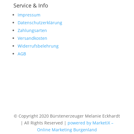
Service & Info
Impressum
Datenschutzerklärung
Zahlungsarten
Versandkosten
Widerrufsbelehrung
AGB
© Copyright 2020 Bürstenerzeuger Melanie Eckhardt
| All Rights Reserved |
powered by MarketiX –
Online Marketing Burgenland