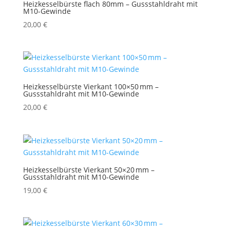
Heizkesselbürste flach 80mm – Gussstahldraht mit
M10-Gewinde
20,00
€
Heizkesselbürste Vierkant 100×50 mm –
Gussstahldraht mit M10-Gewinde
20,00
€
Heizkesselbürste Vierkant 50×20 mm –
Gussstahldraht mit M10-Gewinde
19,00
€