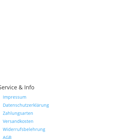
Service & Info
Impressum
Datenschutzerklärung
Zahlungsarten
Versandkosten
Widerrufsbelehrung
AGB