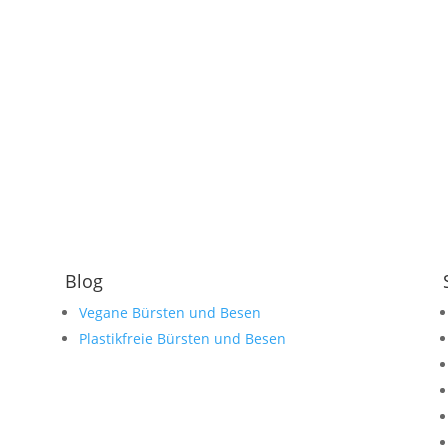
Blog
Vegane Bürsten und Besen
Plastikfreie Bürsten und Besen