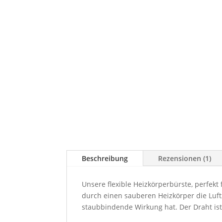
Beschreibung
Rezensionen (1)
Unsere flexible Heizkörperbürste, perfek
durch einen sauberen Heizkörper die Luft
staubbindende Wirkung hat. Der Draht ist