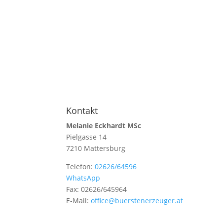
Kontakt
Melanie Eckhardt MSc
Pielgasse 14
7210 Mattersburg
Telefon:
02626/64596
WhatsApp
Fax: 02626/645964
E-Mail:
office@buerstenerzeuger.at