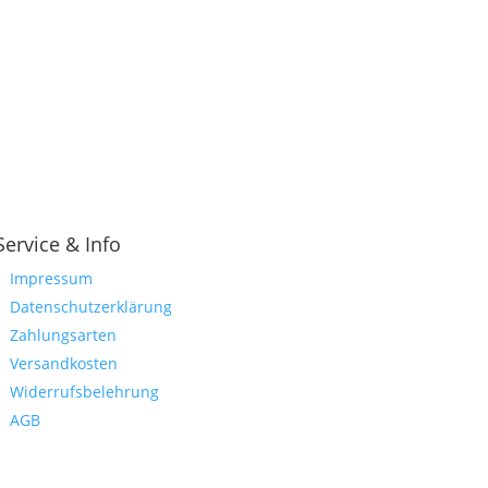
Service & Info
Impressum
Datenschutzerklärung
Zahlungsarten
Versandkosten
Widerrufsbelehrung
AGB