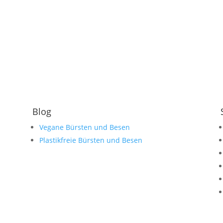
Blog
Vegane Bürsten und Besen
Plastikfreie Bürsten und Besen