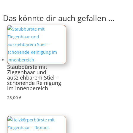
Das könnte dir auch gefallen …
Staubbürste mit
Ziegenhaar und
ausziehbarem Stiel –
schonende Reinigung
im Innenbereich
25,00
€