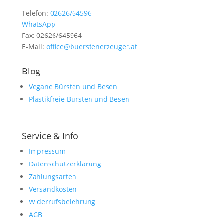
Telefon:
02626/64596
WhatsApp
Fax: 02626/645964
E-Mail:
office@buerstenerzeuger.at
Blog
Vegane Bürsten und Besen
Plastikfreie Bürsten und Besen
Service & Info
Impressum
Datenschutzerklärung
Zahlungsarten
Versandkosten
Widerrufsbelehrung
AGB