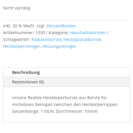
Nicht vorrätig
inkl. 20 % MwSt.
zzgl.
Versandkosten
Artikelnummer:
1030
Kategorie:
Haushaltsbürsten
Schlagwörter:
Radiatorbürste
,
Heizapparatbürste
,
Heizkörperreiniger
,
Heizungsreiniger
Beschreibung
Rezensionen (0)
Unsere flexible Heizkörperbürste aus Borste für
müheloses Reinigen zwischen den Heizkörperrippen.
Gesamtlänge: 110cm, Durchmesser: 55mm