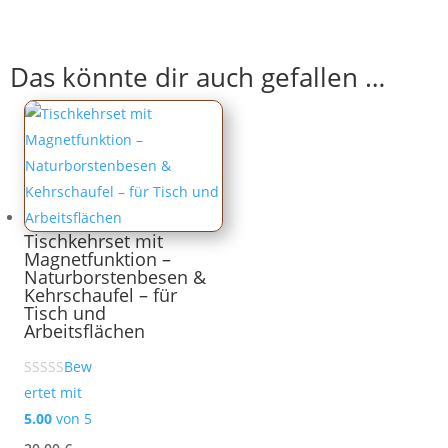
Das könnte dir auch gefallen …
Tischkehrset mit
Magnetfunktion –
Naturborstenbesen &
Kehrschaufel – für
Tisch und
Arbeitsflächen
Bew
ertet mit
5.00
von 5