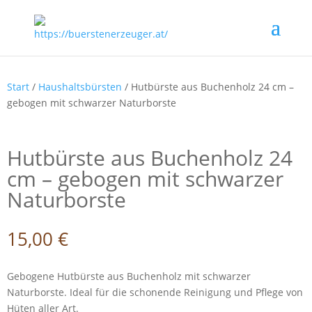
Start
/
Haushaltsbürsten
/ Hutbürste aus Buchenholz 24 cm –
gebogen mit schwarzer Naturborste
Hutbürste aus Buchenholz 24
cm – gebogen mit schwarzer
Naturborste
15,00
€
Gebogene Hutbürste aus Buchenholz mit schwarzer
Naturborste. Ideal für die schonende Reinigung und Pflege von
Hüten aller Art.