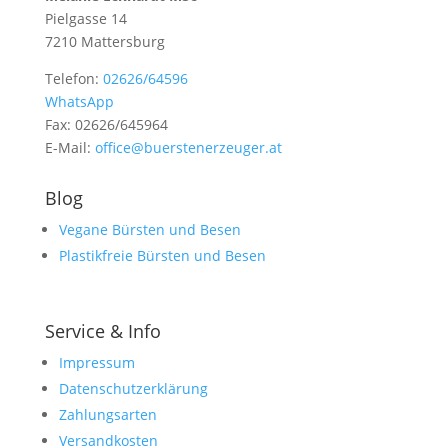
Pielgasse 14
7210 Mattersburg
Telefon:
02626/64596
WhatsApp
Fax: 02626/645964
E-Mail:
office@buerstenerzeuger.at
Blog
Vegane Bürsten und Besen
Plastikfreie Bürsten und Besen
Service & Info
Impressum
Datenschutzerklärung
Zahlungsarten
Versandkosten