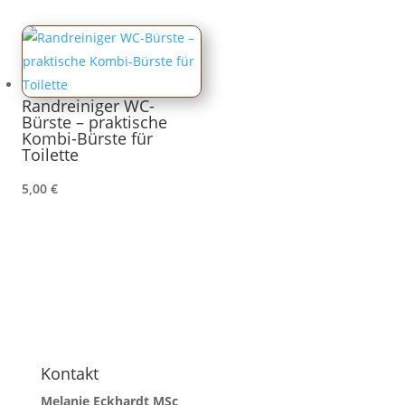
Randreiniger WC-
Bürste – praktische
Kombi-Bürste für
Toilette
5,00
€
Kontakt
Melanie Eckhardt MSc