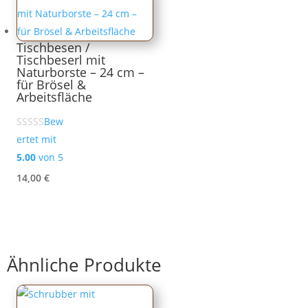
Tischbesen /
Tischbeserl mit
Naturborste – 24 cm –
für Brösel &
Arbeitsfläche
Bew
ertet mit
5.00
von 5
14,00
€
Ähnliche Produkte