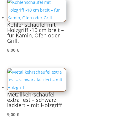
Kohlenschaufel mit
Holzgriff -10 cm breit –
für Kamin, Ofen oder
Grill.
8,00
€
Metallkehrschaufel
extra fest – schwarz
lackiert – mit Holzgriff
9,00
€