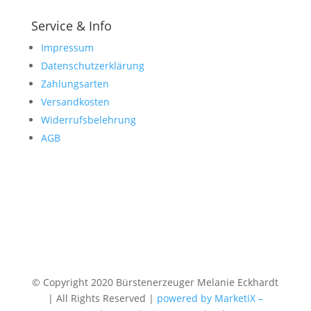
Service & Info
Impressum
Datenschutzerklärung
Zahlungsarten
Versandkosten
Widerrufsbelehrung
AGB
© Copyright 2020 Bürstenerzeuger Melanie Eckhardt
| All Rights Reserved |
powered by MarketiX –