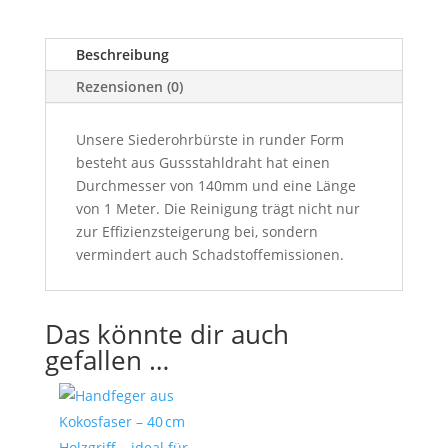
Menge
Beschreibung
Rezensionen (0)
Unsere Siederohrbürste in runder Form
besteht aus Gussstahldraht hat einen
Durchmesser von 140mm und eine Länge
von 1 Meter. Die Reinigung trägt nicht nur
zur Effizienzsteigerung bei, sondern
vermindert auch Schadstoffemissionen.
Das könnte dir auch
gefallen …