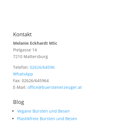
Kontakt
Melanie Eckhardt MSc
Pielgasse 14
7210 Mattersburg
Telefon:
02626/64596
WhatsApp
Fax: 02626/645964
E-Mail:
office@buerstenerzeuger.at
Blog
Vegane Bürsten und Besen
Plastikfreie Bürsten und Besen