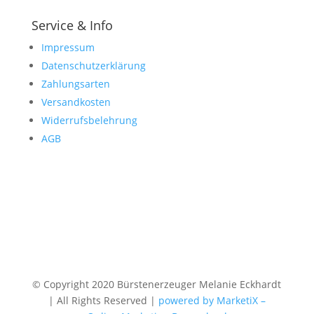
Service & Info
Impressum
Datenschutzerklärung
Zahlungsarten
Versandkosten
Widerrufsbelehrung
AGB
© Copyright 2020 Bürstenerzeuger Melanie Eckhardt
| All Rights Reserved |
powered by MarketiX –