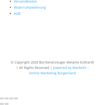
Versandkosten
Widerrufsbelehrung
AGB
© Copyright 2020 Bürstenerzeuger Melanie Eckhardt
| All Rights Reserved |
powered by MarketiX –
Online Marketing Burgenland