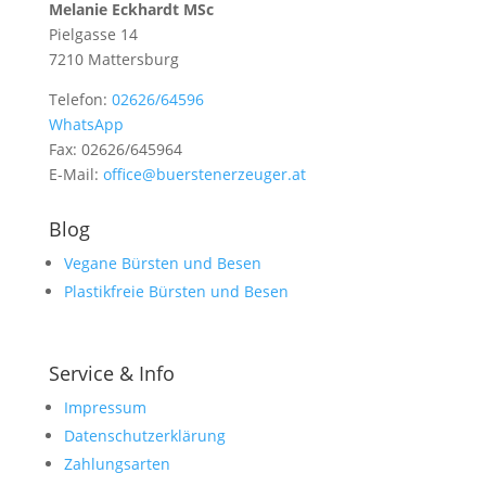
Melanie Eckhardt MSc
Pielgasse 14
7210 Mattersburg
Telefon:
02626/64596
WhatsApp
Fax: 02626/645964
E-Mail:
office@buerstenerzeuger.at
Blog
Vegane Bürsten und Besen
Plastikfreie Bürsten und Besen
Service & Info
Impressum
Datenschutzerklärung
Zahlungsarten