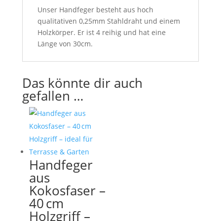
Unser Handfeger besteht aus hoch
qualitativen 0,25mm Stahldraht und einem
Holzkörper. Er ist 4 reihig und hat eine
Länge von 30cm.
Das könnte dir auch
gefallen …
Handfeger
aus
Kokosfaser –
40 cm
Holzgriff –