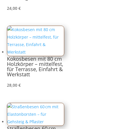
24,00
€
Kokosbesen mit 80 cm
Holzkörper – mittelfest,
für Terrasse, Einfahrt &
Werkstatt
28,00
€
Straßenbesen 60 cm