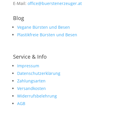
E-Mail:
office@buerstenerzeuger.at
Blog
Vegane Bürsten und Besen
Plastikfreie Bürsten und Besen
Service & Info
Impressum
Datenschutzerklärung
Zahlungsarten
Versandkosten
Widerrufsbelehrung
AGB