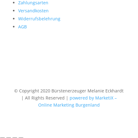
Zahlungsarten
Versandkosten
Widerrufsbelehrung
AGB
© Copyright 2020 Bürstenerzeuger Melanie Eckhardt
| All Rights Reserved |
powered by MarketiX –
Online Marketing Burgenland