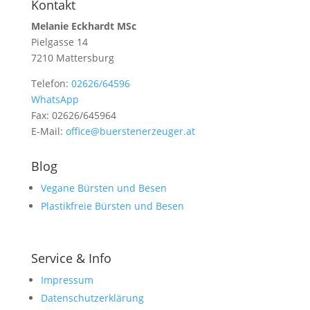
Kontakt
Melanie Eckhardt MSc
Pielgasse 14
7210 Mattersburg
Telefon:
02626/64596
WhatsApp
Fax: 02626/645964
E-Mail:
office@buerstenerzeuger.at
Blog
Vegane Bürsten und Besen
Plastikfreie Bürsten und Besen
Service & Info
Impressum
Datenschutzerklärung