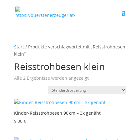
Start
/ Produkte verschlagwortet mit „Reisstrohbesen
klein“
Reisstrohbesen klein
Alle 2 Ergebnisse werden angezeigt
Kinder-Reisstrohbesen 90 cm – 3x genäht
9,00
€