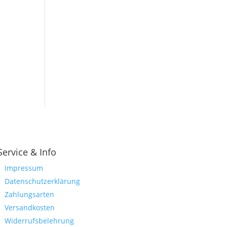
Service & Info
Impressum
Datenschutzerklärung
Zahlungsarten
Versandkosten
Widerrufsbelehrung