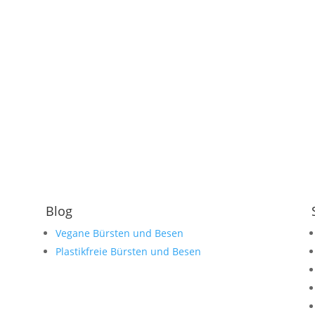
Blog
Vegane Bürsten und Besen
Plastikfreie Bürsten und Besen