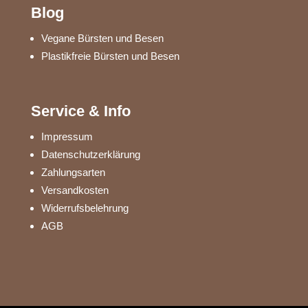
Blog
Vegane Bürsten und Besen
Plastikfreie Bürsten und Besen
Service & Info
Impressum
Datenschutzerklärung
Zahlungsarten
Versandkosten
Widerrufsbelehrung
AGB