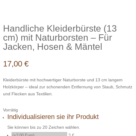
Handliche Kleiderbürste (13
cm) mit Naturborsten – Für
Jacken, Hosen & Mäntel
17,00
€
Kleiderbürste mit hochwertiger Naturborste und 13 cm langem
Holzkörper – ideal zur schonenden Entfernung von Staub, Schmutz
und Flecken aus Textilien.
Vorrätig
Individualisieren sie ihr Produkt
Sie können bis zu 20 Zeichen wählen.
3 €