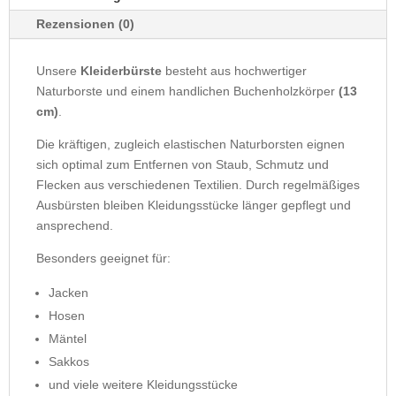
Rezensionen (0)
Unsere
Kleiderbürste
besteht aus hochwertiger
Naturborste und einem handlichen Buchenholzkörper
(13
cm)
.
Die kräftigen, zugleich elastischen Naturborsten eignen
sich optimal zum Entfernen von Staub, Schmutz und
Flecken aus verschiedenen Textilien. Durch regelmäßiges
Ausbürsten bleiben Kleidungsstücke länger gepflegt und
ansprechend.
Besonders geeignet für:
Jacken
Hosen
Mäntel
Sakkos
und viele weitere Kleidungsstücke