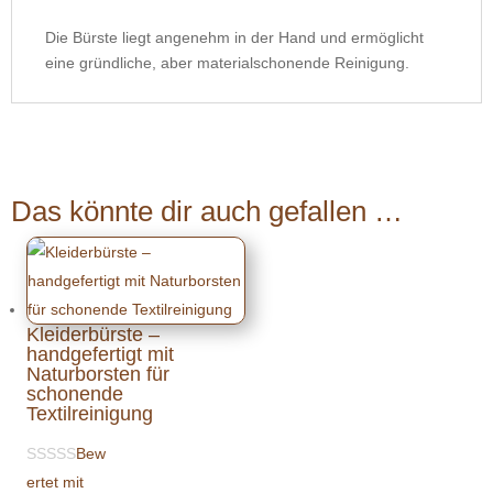
Die Bürste liegt angenehm in der Hand und ermöglicht
eine gründliche, aber materialschonende Reinigung.
Das könnte dir auch gefallen …
Kleiderbürste –
handgefertigt mit
Naturborsten für
schonende
Textilreinigung
Bew
ertet mit