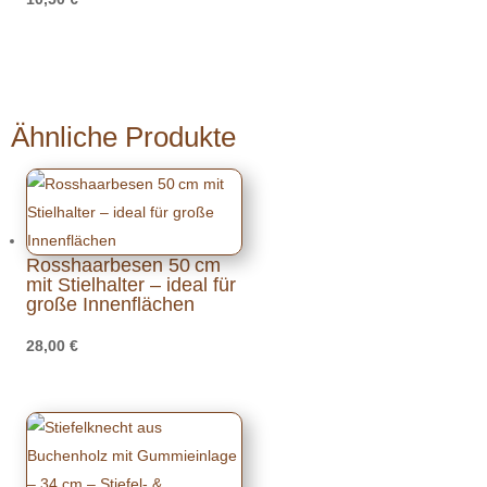
Ähnliche Produkte
Rosshaarbesen 50 cm
mit Stielhalter – ideal für
große Innenflächen
28,00
€