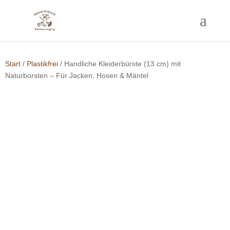
Start
/
Plastikfrei
/ Handliche Kleiderbürste (13 cm) mit
Naturborsten – Für Jacken, Hosen & Mäntel