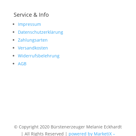
Service & Info
Impressum
Datenschutzerklärung
Zahlungsarten
Versandkosten
Widerrufsbelehrung
AGB
© Copyright 2020 Bürstenerzeuger Melanie Eckhardt
| All Rights Reserved |
powered by MarketiX –