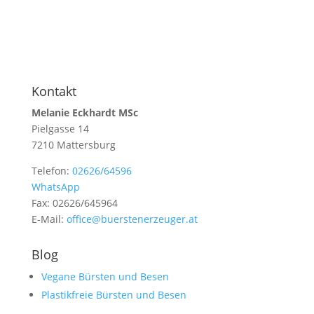
Kontakt
Melanie Eckhardt MSc
Pielgasse 14
7210 Mattersburg
Telefon:
02626/64596
WhatsApp
Fax: 02626/645964
E-Mail:
office@buerstenerzeuger.at
Blog
Vegane Bürsten und Besen
Plastikfreie Bürsten und Besen