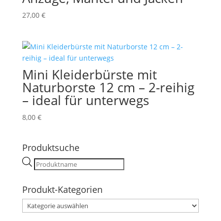
27,00
€
Mini Kleiderbürste mit
Naturborste 12 cm – 2-reihig
– ideal für unterwegs
8,00
€
Produktsuche
Products
search
Produkt-Kategorien