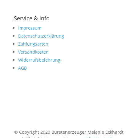
Service & Info
Impressum
Datenschutzerklärung
Zahlungsarten
Versandkosten
Widerrufsbelehrung
AGB
© Copyright 2020 Bürstenerzeuger Melanie Eckhardt