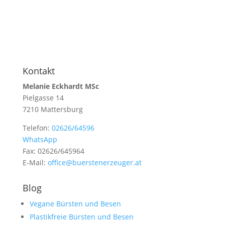
Kontakt
Melanie Eckhardt MSc
Pielgasse 14
7210 Mattersburg
Telefon:
02626/64596
WhatsApp
Fax: 02626/645964
E-Mail:
office@buerstenerzeuger.at
Blog
Vegane Bürsten und Besen
Plastikfreie Bürsten und Besen