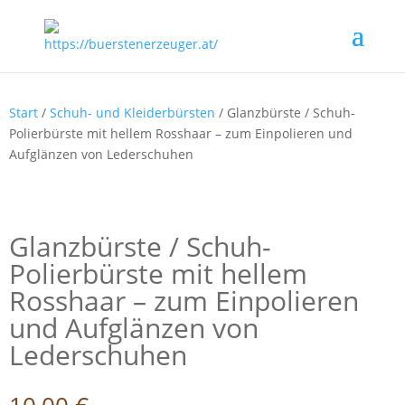
Start
/
Schuh- und Kleiderbürsten
/ Glanzbürste / Schuh-
Polierbürste mit hellem Rosshaar – zum Einpolieren und
Aufglänzen von Lederschuhen
Glanzbürste / Schuh-
Polierbürste mit hellem
Rosshaar – zum Einpolieren
und Aufglänzen von
Lederschuhen