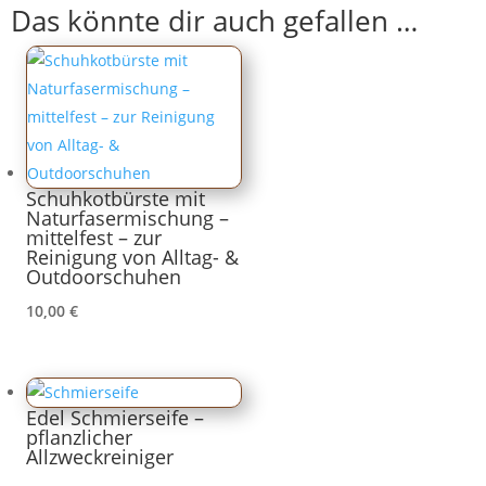
Das könnte dir auch gefallen …
Schuhkotbürste mit
Naturfasermischung –
mittelfest – zur
Reinigung von Alltag- &
Outdoorschuhen
10,00
€
Edel Schmierseife –
pflanzlicher
Allzweckreiniger