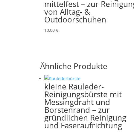
mittelfest – zur Reinigun
von Alltag- &
Outdoorschuhen
10,00
€
Ähnliche Produkte
kleine Rauleder-
Reinigungsbürste mit
Messingdraht und
Borstenrand – zur
gründlichen Reinigung
und Faseraufrichtung