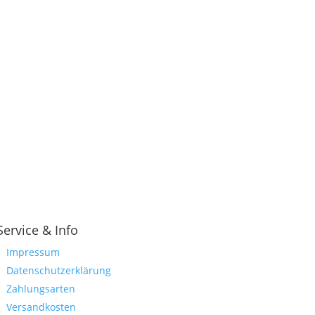
Service & Info
Impressum
Datenschutzerklärung
Zahlungsarten
Versandkosten