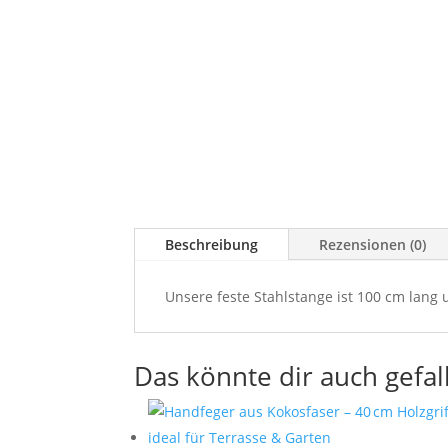
Beschreibung
Rezensionen (0)
Unsere feste Stahlstange ist 100 cm lang
Das könnte dir auch gefal