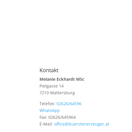
Kontakt
Melanie Eckhardt MSc
Pielgasse 14
7210 Mattersburg
Telefon:
02626/64596
WhatsApp
Fax: 02626/645964
E-Mail:
office@buerstenerzeuger.at