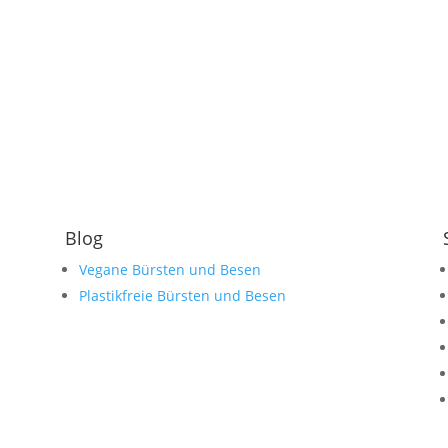
Blog
Vegane Bürsten und Besen
Plastikfreie Bürsten und Besen