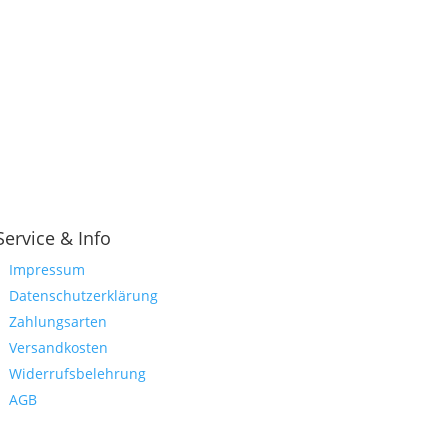
Service & Info
Impressum
Datenschutzerklärung
Zahlungsarten
Versandkosten
Widerrufsbelehrung
AGB