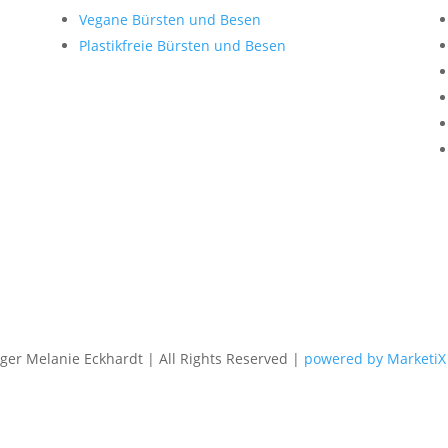
Vegane Bürsten und Besen
Plastikfreie Bürsten und Besen
er Melanie Eckhardt | All Rights Reserved |
powered by MarketiX