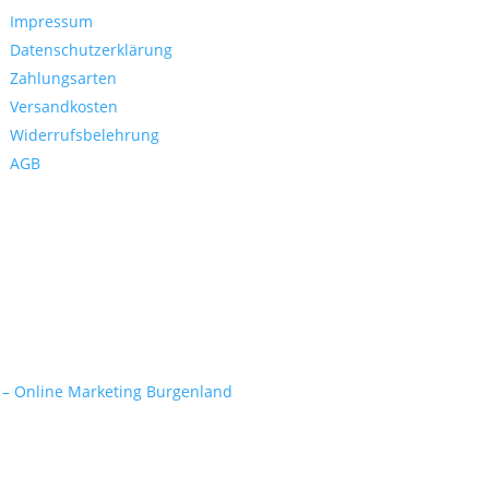
Impressum
Datenschutzerklärung
Zahlungsarten
Versandkosten
Widerrufsbelehrung
AGB
 – Online Marketing Burgenland