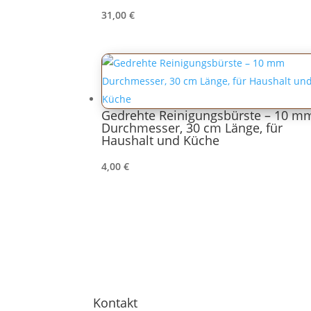
31,00
€
Gedrehte Reinigungsbürste – 10 m
Durchmesser, 30 cm Länge, für
Haushalt und Küche
4,00
€
Kontakt