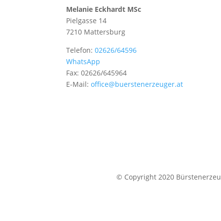
Melanie Eckhardt MSc
Pielgasse 14
7210 Mattersburg
Telefon:
02626/64596
WhatsApp
Fax: 02626/645964
E-Mail:
office@buerstenerzeuger.at
© Copyright 2020 Bürstenerzeug