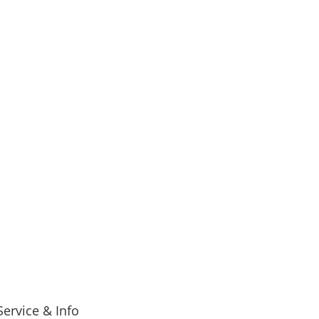
Service & Info