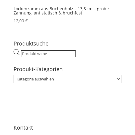
Lockenkamm aus Buchenholz – 13,5 cm – grobe
Zahnung, antistatisch & bruchfest
12,00
€
Produktsuche
Products
search
Produkt-Kategorien
Kontakt