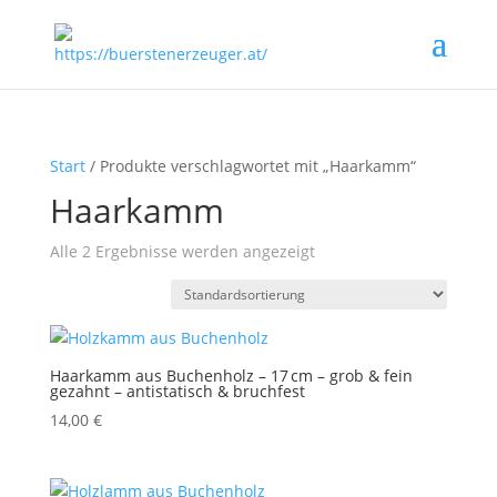
Start
/ Produkte verschlagwortet mit „Haarkamm“
Haarkamm
Alle 2 Ergebnisse werden angezeigt
Haarkamm aus Buchenholz – 17 cm – grob & fein
gezahnt – antistatisch & bruchfest
14,00
€