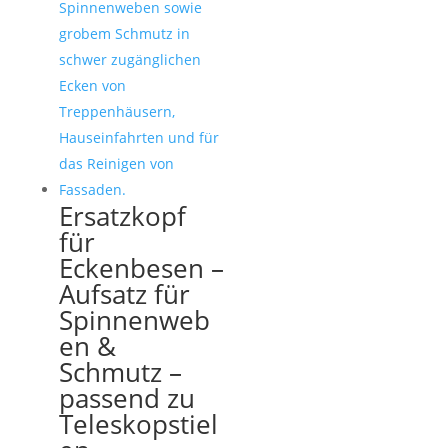
Ersatzkopf
für
Eckenbesen –
Aufsatz für
Spinnenweb
en &
Schmutz –
passend zu
Teleskopstiel