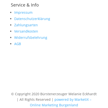
Service & Info
Impressum
Datenschutzerklärung
Zahlungsarten
Versandkosten
Widerrufsbelehrung
AGB
© Copyright 2020 Bürstenerzeuger Melanie Eckhardt
| All Rights Reserved |
powered by MarketiX –
Online Marketing Burgenland