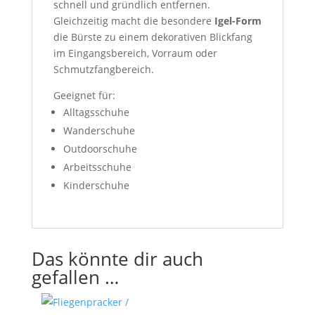
schnell und gründlich entfernen.
Gleichzeitig macht die besondere
Igel-Form
die Bürste zu einem dekorativen Blickfang
im Eingangsbereich, Vorraum oder
Schmutzfangbereich.
Geeignet für:
Alltagsschuhe
Wanderschuhe
Outdoorschuhe
Arbeitsschuhe
Kinderschuhe
Das könnte dir auch
gefallen …