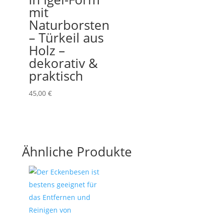
mit
Naturborsten
– Türkeil aus
Holz –
dekorativ &
praktisch
45,00
€
Ähnliche Produkte