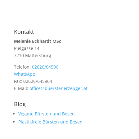
Kontakt
Melanie Eckhardt MSc
Pielgasse 14
7210 Mattersburg
Telefon:
02626/64596
WhatsApp
Fax: 02626/645964
E-Mail:
office@buerstenerzeuger.at
Blog
Vegane Bürsten und Besen
Plastikfreie Bürsten und Besen