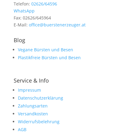
Telefon:
02626/64596
WhatsApp
Fax: 02626/645964
E-Mail:
office@buerstenerzeuger.at
Blog
Vegane Bürsten und Besen
Plastikfreie Bürsten und Besen
Service & Info
Impressum
Datenschutzerklärung
Zahlungsarten
Versandkosten
Widerrufsbelehrung
AGB