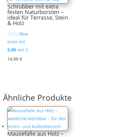
Schrubber mit extra
festen Naturborsten –
ideal für Terrasse, Stein
& Holz
Bew
ertet mit
5.00
von 5
14,00
€
Ähnliche Produkte
Mausefalle aus Holz –