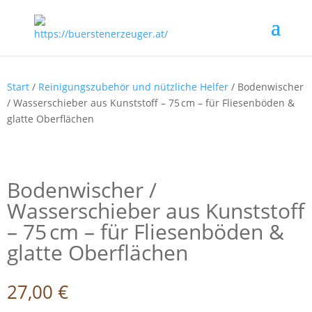
Start
/
Reinigungszubehör und nützliche Helfer
/ Bodenwischer
/ Wasserschieber aus Kunststoff – 75 cm – für Fliesenböden &
glatte Oberflächen
Bodenwischer /
Wasserschieber aus Kunststoff
– 75 cm – für Fliesenböden &
glatte Oberflächen
27,00
€