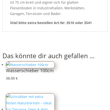
ist 75 cm breit und eignet sich für glatten
Fliesenboden in Industriehallen, Werkstätten,
Garagen, Terrassen und Bäder.
Stiel bitte extra bestellen Art.Nr: 3510 oder 3541
Das könnte dir auch gefallen …
Wasserschieber 100cm
38,00
€