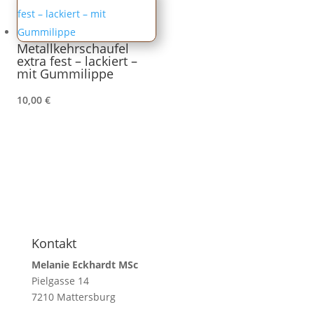
Metallkehrschaufel
extra fest – lackiert –
mit Gummilippe
10,00
€
Kontakt
Melanie Eckhardt MSc
Pielgasse 14
7210 Mattersburg