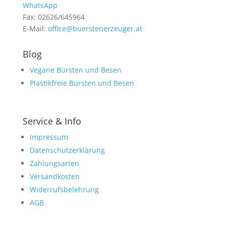
WhatsApp
Fax: 02626/645964
E-Mail:
office@buerstenerzeuger.at
Blog
Vegane Bürsten und Besen
Plastikfreie Bürsten und Besen
Service & Info
Impressum
Datenschutzerklärung
Zahlungsarten
Versandkosten
Widerrufsbelehrung
AGB