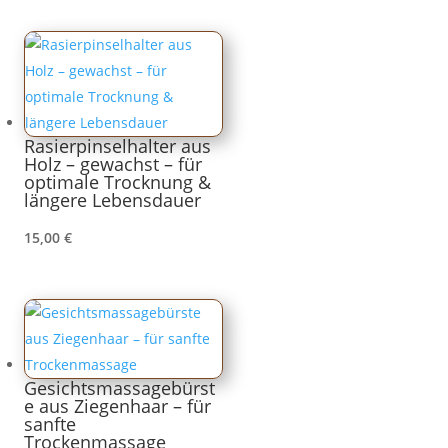
Rasierpinselhalter aus
Holz – gewachst – für
optimale Trocknung &
längere Lebensdauer
15,00
€
Gesichtsmassagebürst
e aus Ziegenhaar – für
sanfte
Trockenmassage