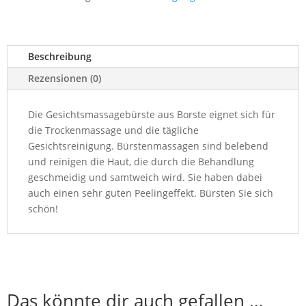
Beschreibung
Rezensionen (0)
Die Gesichtsmassagebürste aus Borste eignet sich für
die Trockenmassage und die tägliche
Gesichtsreinigung. Bürstenmassagen sind belebend
und reinigen die Haut, die durch die Behandlung
geschmeidig und samtweich wird. Sie haben dabei
auch einen sehr guten Peelingeffekt. Bürsten Sie sich
schön!
Das könnte dir auch gefallen …