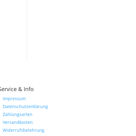
Service & Info
Impressum
Datenschutzerklärung
Zahlungsarten
Versandkosten
Widerrufsbelehrung