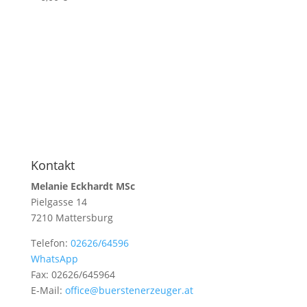
Kontakt
Melanie Eckhardt MSc
Pielgasse 14
7210 Mattersburg
Telefon:
02626/64596
WhatsApp
Fax: 02626/645964
E-Mail:
office@buerstenerzeuger.at