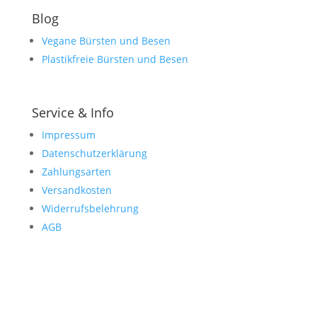
Blog
Vegane Bürsten und Besen
Plastikfreie Bürsten und Besen
Service & Info
Impressum
Datenschutzerklärung
Zahlungsarten
Versandkosten
Widerrufsbelehrung
AGB