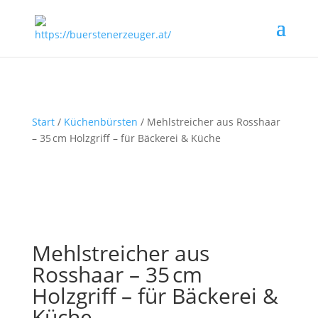
Start
/
Küchenbürsten
/ Mehlstreicher aus Rosshaar
– 35 cm Holzgriff – für Bäckerei & Küche
Mehlstreicher aus
Rosshaar – 35 cm
Holzgriff – für Bäckerei &
Küche