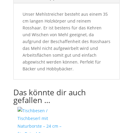
Unser Mehlstreicher besteht aus einem 35
cm langen Holzkörper und reinem
Rosshaar. Er ist bestens für das Kehren
und Wischen von Mehl geeignet, da
aufgrund der Beschaffenheit des Rosshaars
das Mehl nicht aufgewirbelt wird und
Arbeitsflächen somit gut und einfach
abgewischt werden können. Perfekt für
Bäcker und Hobbybäcker.
Das könnte dir auch
gefallen …