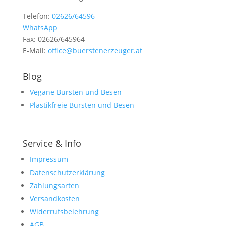
Telefon:
02626/64596
WhatsApp
Fax: 02626/645964
E-Mail:
office@buerstenerzeuger.at
Blog
Vegane Bürsten und Besen
Plastikfreie Bürsten und Besen
Service & Info
Impressum
Datenschutzerklärung
Zahlungsarten
Versandkosten
Widerrufsbelehrung
AGB