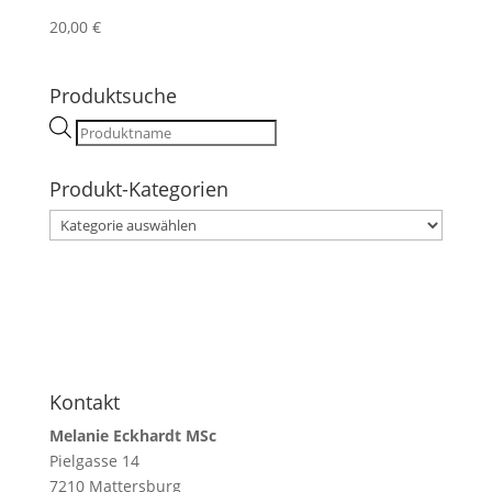
20,00
€
Produktsuche
Products
search
Produkt-Kategorien
Kontakt
Melanie Eckhardt MSc
Pielgasse 14
7210 Mattersburg