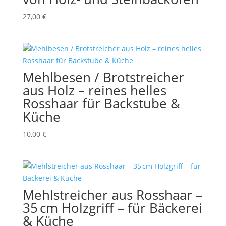
27,00
€
Mehlbesen / Brotstreicher
aus Holz – reines helles
Rosshaar für Backstube &
Küche
10,00
€
Mehlstreicher aus Rosshaar –
35 cm Holzgriff – für Bäckerei
& Küche