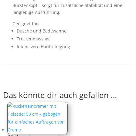
Bürstenkopf – sorgt für zusätzliche Stabilität und eine
langlebige Ausführung.
Geeignet für:
Dusche und Badewanne
Trockenmassage
Intensivere Hautreinigung
Das könnte dir auch gefallen …