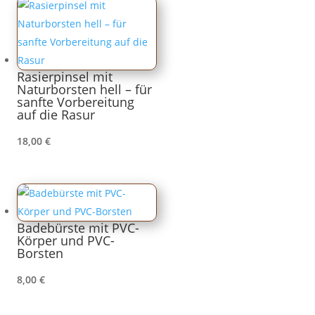
Rasierpinsel mit
Naturborsten hell – für
sanfte Vorbereitung
auf die Rasur
18,00
€
Badebürste mit PVC-
Körper und PVC-
Borsten
8,00
€