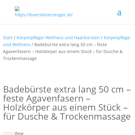
Start
/
Körperpflege/ Wellness und Haarbürsten
/
Körperpflege-
und Wellness
/ Badebürste extra lang 50 cm – feste
Agavenfasern – Holzkörper aus einem Stück – für Dusche &
Trockenmassage
Badebürste extra lang 50 cm –
feste Agavenfasern –
Holzkörper aus einem Stück –
für Dusche & Trockenmassage
Bew