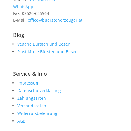
WhatsApp
Fax: 02626/645964
E-Mail:
office@buerstenerzeuger.at
Blog
Vegane Bürsten und Besen
Plastikfreie Bürsten und Besen
Service & Info
Impressum
Datenschutzerklärung
Zahlungsarten
Versandkosten
Widerrufsbelehrung
AGB