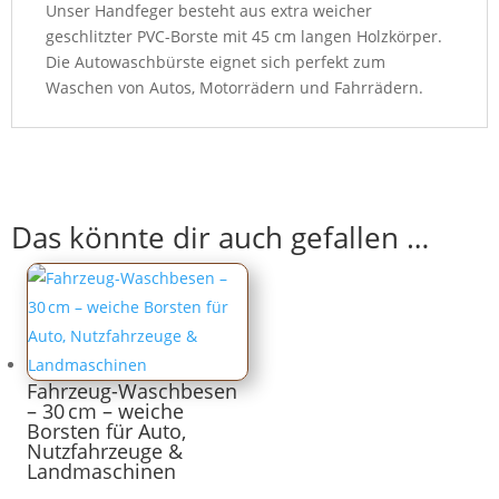
Unser Handfeger besteht aus extra weicher
geschlitzter PVC-Borste mit 45 cm langen Holzkörper.
Die Autowaschbürste eignet sich perfekt zum
Waschen von Autos, Motorrädern und Fahrrädern.
Das könnte dir auch gefallen …
Fahrzeug-Waschbesen
– 30 cm – weiche
Borsten für Auto,
Nutzfahrzeuge &
Landmaschinen