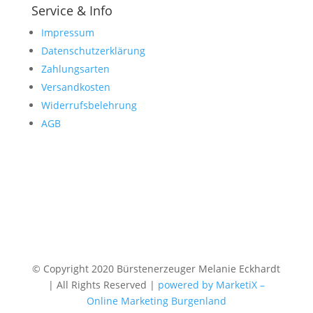
Service & Info
Impressum
Datenschutzerklärung
Zahlungsarten
Versandkosten
Widerrufsbelehrung
AGB
© Copyright 2020 Bürstenerzeuger Melanie Eckhardt
| All Rights Reserved |
powered by MarketiX –
Online Marketing Burgenland