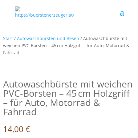
Start
/
Autowaschbürsten und Besen
/ Autowaschbürste mit
weichen PVC-Borsten – 45 cm Holzgriff – für Auto, Motorrad &
Fahrrad
Autowaschbürste mit weichen
PVC-Borsten – 45 cm Holzgriff
– für Auto, Motorrad &
Fahrrad
14,00
€