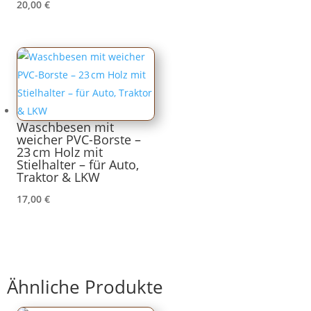
20,00
€
Waschbesen mit
weicher PVC-Borste –
23 cm Holz mit
Stielhalter – für Auto,
Traktor & LKW
17,00
€
Ähnliche Produkte