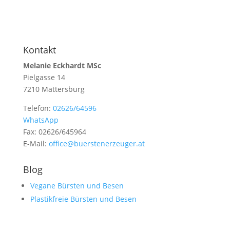
Kontakt
Melanie Eckhardt MSc
Pielgasse 14
7210 Mattersburg
Telefon:
02626/64596
WhatsApp
Fax: 02626/645964
E-Mail:
office@buerstenerzeuger.at
Blog
Vegane Bürsten und Besen
Plastikfreie Bürsten und Besen