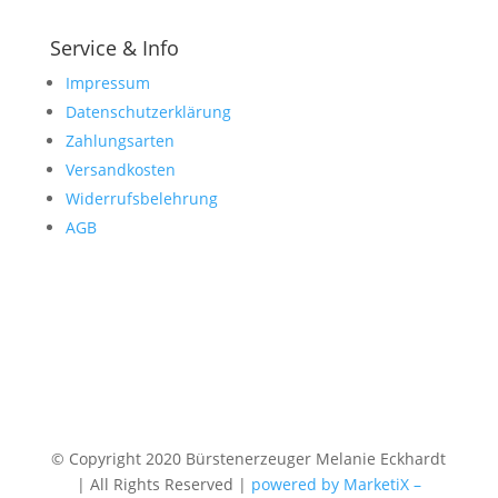
Service & Info
Impressum
Datenschutzerklärung
Zahlungsarten
Versandkosten
Widerrufsbelehrung
AGB
© Copyright 2020 Bürstenerzeuger Melanie Eckhardt
| All Rights Reserved |
powered by MarketiX –