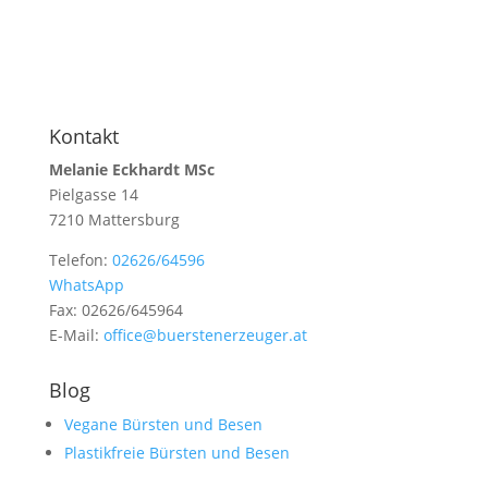
Kontakt
Melanie Eckhardt MSc
Pielgasse 14
7210 Mattersburg
Telefon:
02626/64596
WhatsApp
Fax: 02626/645964
E-Mail:
office@buerstenerzeuger.at
Blog
Vegane Bürsten und Besen
Plastikfreie Bürsten und Besen