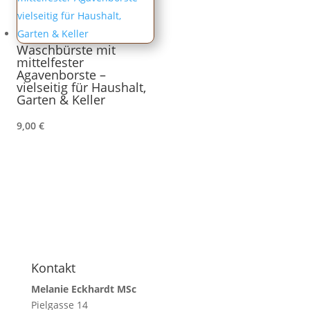
Waschbürste mit
mittelfester
Agavenborste –
vielseitig für Haushalt,
Garten & Keller
9,00
€
Kontakt
Melanie Eckhardt MSc
Pielgasse 14