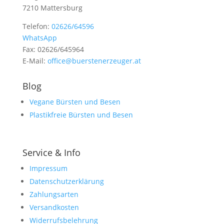
7210 Mattersburg
Telefon:
02626/64596
WhatsApp
Fax: 02626/645964
E-Mail:
office@buerstenerzeuger.at
Blog
Vegane Bürsten und Besen
Plastikfreie Bürsten und Besen
Service & Info
Impressum
Datenschutzerklärung
Zahlungsarten
Versandkosten
Widerrufsbelehrung