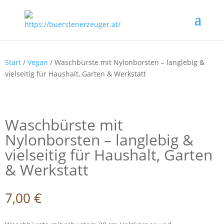
Start
/
Vegan
/ Waschbürste mit Nylonborsten – langlebig &
vielseitig für Haushalt, Garten & Werkstatt
Waschbürste mit
Nylonborsten – langlebig &
vielseitig für Haushalt, Garten
& Werkstatt
7,00
€