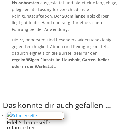
Nylonborsten
ausgestattet und bietet eine langlebige,
pflegeleichte Lösung für verschiedenste
Reinigungsaufgaben. Der
20 cm lange Holzkörper
liegt gut in der Hand und sorgt für eine sichere
Führung bei der Anwendung.
Die Nylonborsten sind besonders widerstandsfähig
gegen Feuchtigkeit, Abrieb und Reinigungsmittel –
dadurch eignet sich die Bürste ideal für den
regelmäßigen Einsatz im Haushalt, Garten, Keller
oder in der Werkstatt
.
Das könnte dir auch gefallen …
Edel Schmierseife –
pflanzlicher