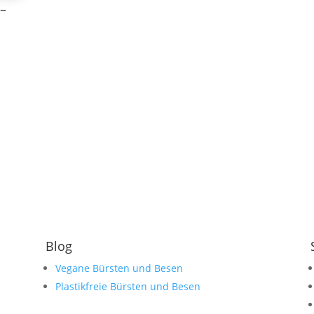
–
Blog
Vegane Bürsten und Besen
Plastikfreie Bürsten und Besen