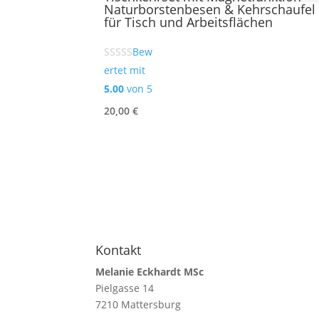
Naturborstenbesen & Kehrschaufel 
für Tisch und Arbeitsflächen
Bew
ertet mit
5.00
von 5
20,00
€
Kontakt
Melanie Eckhardt MSc
Pielgasse 14
7210 Mattersburg