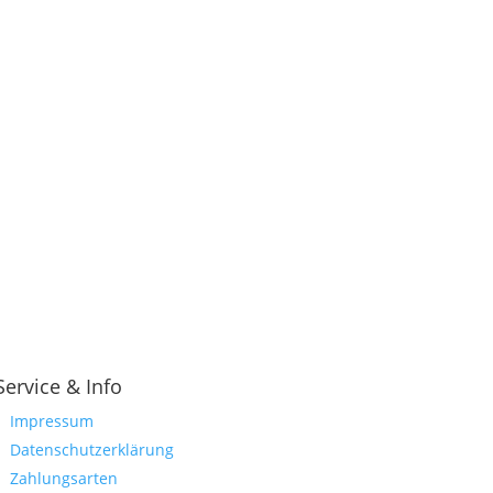
Service & Info
Impressum
Datenschutzerklärung
Zahlungsarten