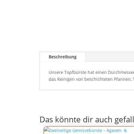
Beschreibung
Unsere Topfbürste hat einen Durchmesser 
das Reinigen von beschichteten Pfannen, T
Das könnte dir auch gefal