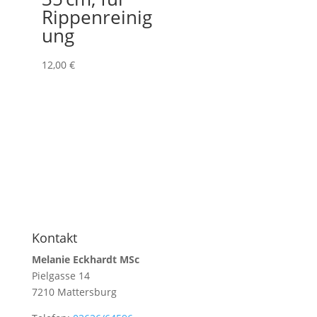
Rippenreinig
ung
12,00
€
Kontakt
Melanie Eckhardt MSc
Pielgasse 14
7210 Mattersburg