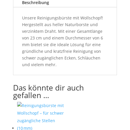
Beschreibung
Unsere Reinigungsbürste mit Wollschopf!
Hergestellt aus heller Naturborste und
verzinktem Draht. Mit einer Gesamtlänge
von 23 cm und einem Durchmesser von 6
mm bietet sie die ideale Lösung für eine
gründliche und kratzfreie Reinigung von
schwer zugänglichen Ecken, Schläuchen
und vielem mehr.
Das könnte dir auch
gefallen …