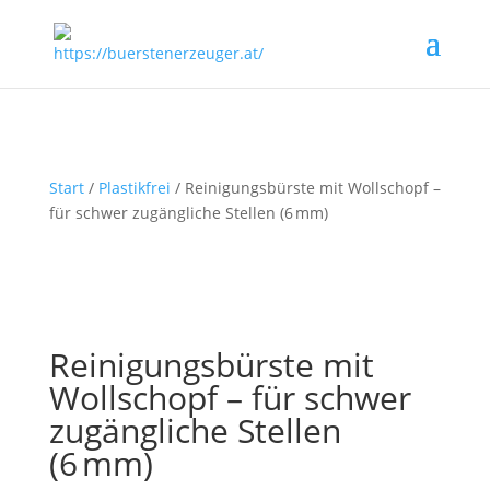
Start
/
Plastikfrei
/ Reinigungsbürste mit Wollschopf –
für schwer zugängliche Stellen (6 mm)
Reinigungsbürste mit
Wollschopf – für schwer
zugängliche Stellen
(6 mm)