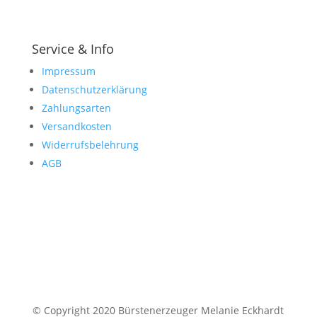
Service & Info
Impressum
Datenschutzerklärung
Zahlungsarten
Versandkosten
Widerrufsbelehrung
AGB
© Copyright 2020 Bürstenerzeuger Melanie Eckhardt