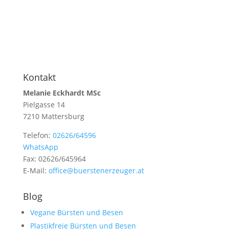
Kontakt
Melanie Eckhardt MSc
Pielgasse 14
7210 Mattersburg
Telefon:
02626/64596
WhatsApp
Fax: 02626/645964
E-Mail:
office@buerstenerzeuger.at
Blog
Vegane Bürsten und Besen
Plastikfreie Bürsten und Besen