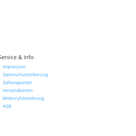
Service & Info
Impressum
Datenschutzerklärung
Zahlungsarten
Versandkosten
Widerrufsbelehrung
AGB