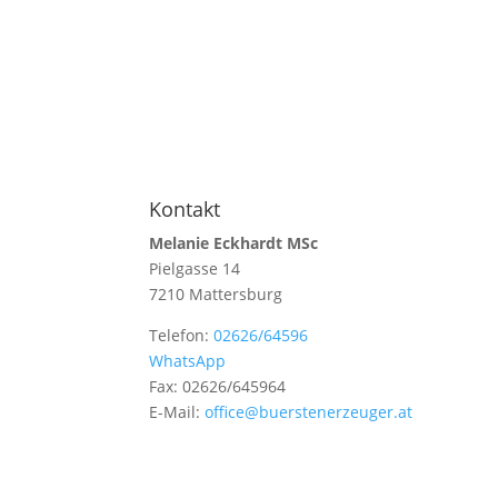
Kontakt
Melanie Eckhardt MSc
Pielgasse 14
7210 Mattersburg
Telefon:
02626/64596
WhatsApp
Fax: 02626/645964
E-Mail:
office@buerstenerzeuger.at