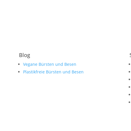
Blog
Vegane Bürsten und Besen
Plastikfreie Bürsten und Besen