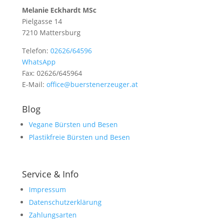
Melanie Eckhardt MSc
Pielgasse 14
7210 Mattersburg
Telefon:
02626/64596
WhatsApp
Fax: 02626/645964
E-Mail:
office@buerstenerzeuger.at
Blog
Vegane Bürsten und Besen
Plastikfreie Bürsten und Besen
Service & Info
Impressum
Datenschutzerklärung
Zahlungsarten