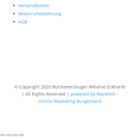
Versandkosten
Widerrufsbelehrung
AGB
© Copyright 2020 Bürstenerzeuger Melanie Eckhardt
| All Rights Reserved |
powered by MarketiX –
Online Marketing Burgenland