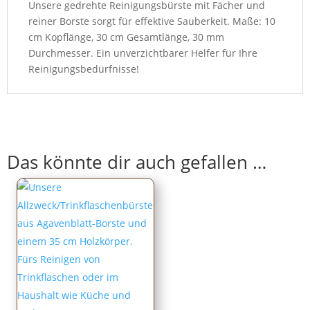
Haushalt
Unsere gedrehte Reinigungsbürste mit Fächer und
und
reiner Borste sorgt für effektive Sauberkeit. Maße: 10
Küche
cm Kopflänge, 30 cm Gesamtlänge, 30 mm
Menge
Durchmesser. Ein unverzichtbarer Helfer für Ihre
Reinigungsbedürfnisse!
Das könnte dir auch gefallen …