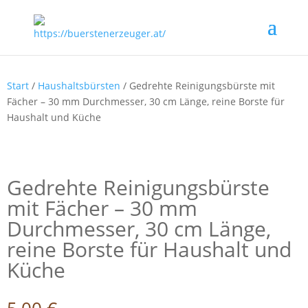
Start
/
Haushaltsbürsten
/ Gedrehte Reinigungsbürste mit
Fächer – 30 mm Durchmesser, 30 cm Länge, reine Borste für
Haushalt und Küche
Gedrehte Reinigungsbürste
mit Fächer – 30 mm
Durchmesser, 30 cm Länge,
reine Borste für Haushalt und
Küche