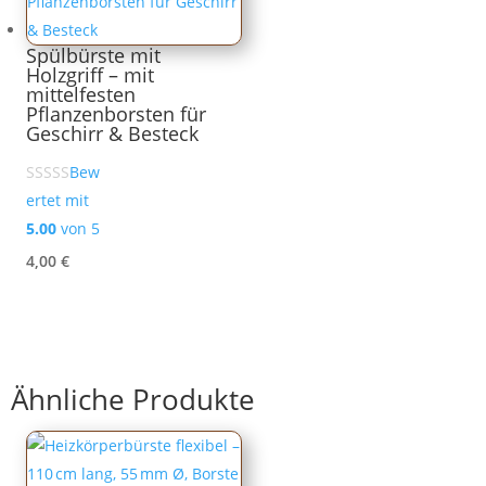
Spülbürste mit
Holzgriff – mit
mittelfesten
Pflanzenborsten für
Geschirr & Besteck
Bew
ertet mit
5.00
von 5
4,00
€
Ähnliche Produkte