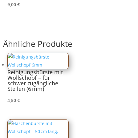
9,00
€
Ähnliche Produkte
Reinigungsbürste mit
Wollschopf – für
schwer zugängliche
Stellen (6 mm)
4,50
€