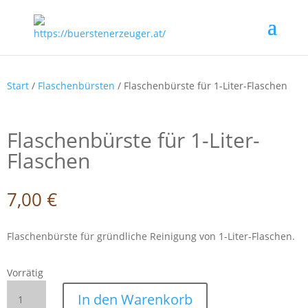
Start
/
Flaschenbürsten
/ Flaschenbürste für 1-Liter-Flaschen
Flaschenbürste für 1-Liter-
Flaschen
7,00
€
Flaschenbürste für gründliche Reinigung von 1-Liter-Flaschen.
Vorrätig
Flaschenbürste
In den Warenkorb
für