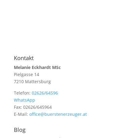
Kontakt
Melanie Eckhardt MSc
Pielgasse 14
7210 Mattersburg
Telefon:
02626/64596
WhatsApp
Fax: 02626/645964
E-Mail:
office@buerstenerzeuger.at
Blog