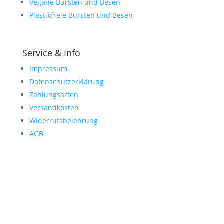
Vegane Bürsten und Besen
Plastikfreie Bürsten und Besen
Service & Info
Impressum
Datenschutzerklärung
Zahlungsarten
Versandkosten
Widerrufsbelehrung
AGB