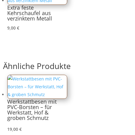
Extra feste
Kehrschaufel aus
verzinktem Metall
9,00
€
Ähnliche Produkte
Werkstattbesen mit
PVC-Borsten – für
Werkstatt, Hof &
groben Schmutz
19,00
€