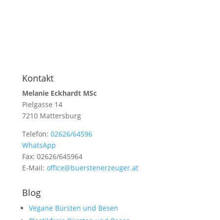
Kontakt
Melanie Eckhardt MSc
Pielgasse 14
7210 Mattersburg
Telefon:
02626/64596
WhatsApp
Fax: 02626/645964
E-Mail:
office@buerstenerzeuger.at
Blog
Vegane Bürsten und Besen