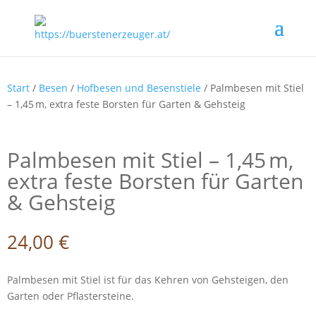
Start
/
Besen
/
Hofbesen und Besenstiele
/ Palmbesen mit Stiel
– 1,45 m, extra feste Borsten für Garten & Gehsteig
Palmbesen mit Stiel – 1,45 m,
extra feste Borsten für Garten
& Gehsteig
24,00
€
Palmbesen mit Stiel ist für das Kehren von Gehsteigen, den
Garten oder Pflastersteine.