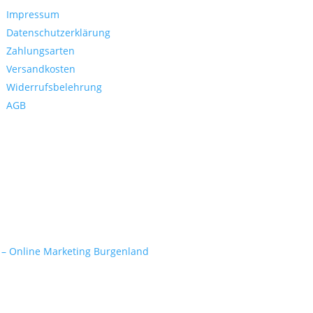
Impressum
Datenschutzerklärung
Zahlungsarten
Versandkosten
Widerrufsbelehrung
AGB
 – Online Marketing Burgenland