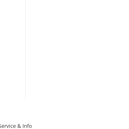
Service & Info