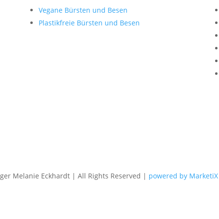
Vegane Bürsten und Besen
Plastikfreie Bürsten und Besen
er Melanie Eckhardt | All Rights Reserved |
powered by MarketiX