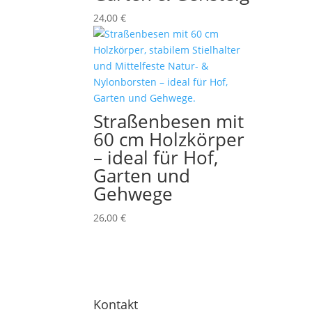
24,00
€
Straßenbesen mit
60 cm Holzkörper
– ideal für Hof,
Garten und
Gehwege
26,00
€
Kontakt