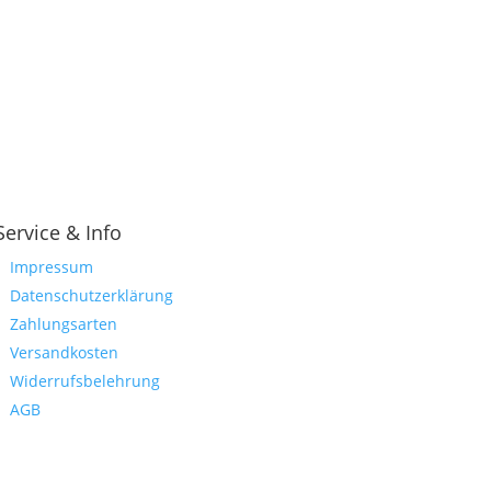
Service & Info
Impressum
Datenschutzerklärung
Zahlungsarten
Versandkosten
Widerrufsbelehrung
AGB