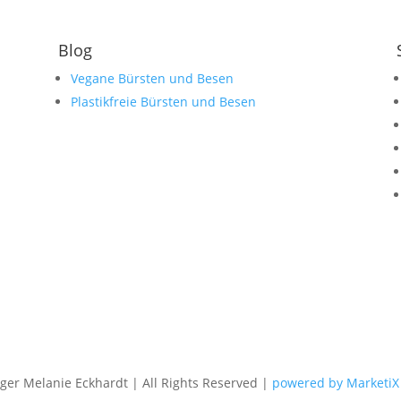
Blog
Vegane Bürsten und Besen
Plastikfreie Bürsten und Besen
er Melanie Eckhardt | All Rights Reserved |
powered by MarketiX