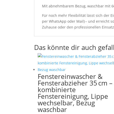
Mit abnehmbarem Bezug, waschbar mit 6
Für noch mehr Flexibilität lässt sich der
per WhatsApp oder Mail) – und erreicht s
Zuhause oder den professionellen Einsatz
Das könnte dir auch gefal
Fenstereinwascher &
Fensterabzieher 35 cm –
kombinierte
Fenstereinigung, Lippe
wechselbar, Bezug
waschbar