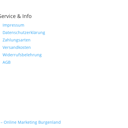
Service & Info
Impressum
Datenschutzerklärung
Zahlungsarten
Versandkosten
Widerrufsbelehrung
AGB
 – Online Marketing Burgenland