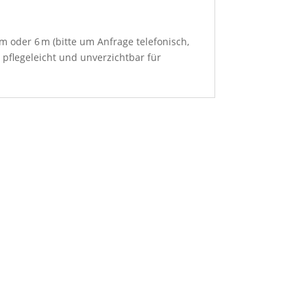
m oder 6 m (bitte um Anfrage telefonisch,
pflegeleicht und unverzichtbar für