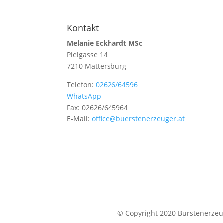
Kontakt
Melanie Eckhardt MSc
Pielgasse 14
7210 Mattersburg
Telefon:
02626/64596
WhatsApp
Fax: 02626/645964
E-Mail:
office@buerstenerzeuger.at
© Copyright 2020 Bürstenerzeug